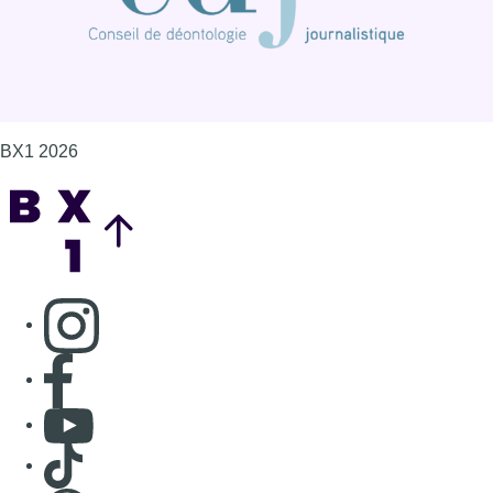
BX1 2026
Back to top
Consulter page Instagram
Consulter page Facebook
Consulter Youtube
Consulter TikTok