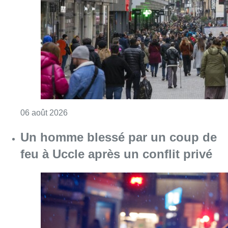
Consulter l'article "Les commerces de détail p
06 août 2026
Un homme blessé par un coup de
feu à Uccle après un conflit privé