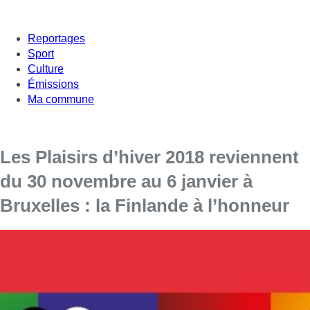
Reportages
Sport
Culture
Émissions
Ma commune
Les Plaisirs d’hiver 2018 reviennent
du 30 novembre au 6 janvier à
Bruxelles : la Finlande à l’honneur