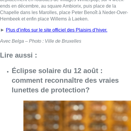
ends en décembre, au square Ambiorix, puis place de la
Chapelle dans les Marolles, place Peter Benoît à Neder-Over-
Hembeek et enfin place Willems à Laeken.
►
Plus d’infos sur le site officiel des Plaisirs d’hiver.
Avec Belga – Photo : Ville de Bruxelles
Lire aussi :
Éclipse solaire du 12 août :
comment reconnaître des vraies
lunettes de protection?