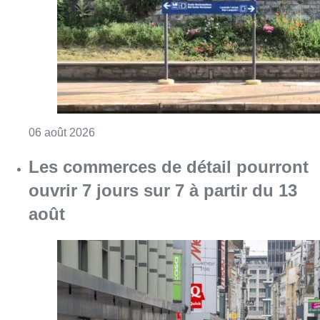
Consulter l'article "Le trafic ferroviaire ada
06 août 2026
Les commerces de détail pourront
ouvrir 7 jours sur 7 à partir du 13
août