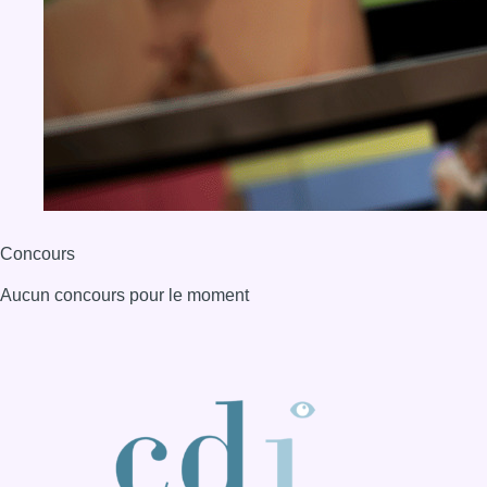
Concours
Aucun concours pour le moment