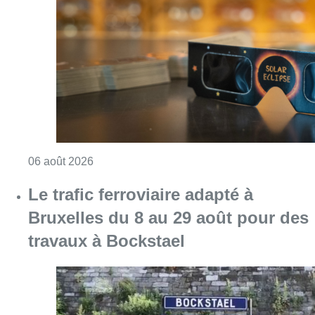
Consulter l'article "Éclipse solaire du 12 ao
06 août 2026
Le trafic ferroviaire adapté à
Bruxelles du 8 au 29 août pour des
travaux à Bockstael