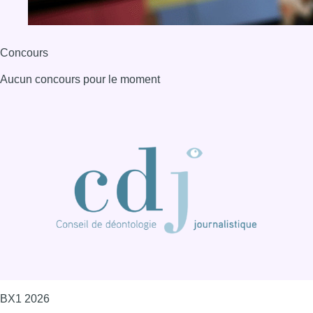
Concours
Aucun concours pour le moment
BX1 2026