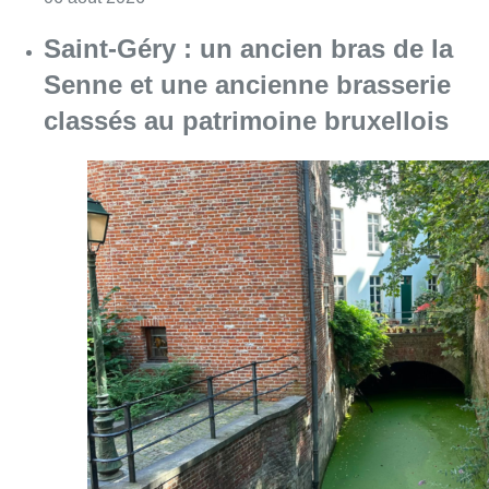
Saint-Géry : un ancien bras de la
Senne et une ancienne brasserie
classés au patrimoine bruxellois