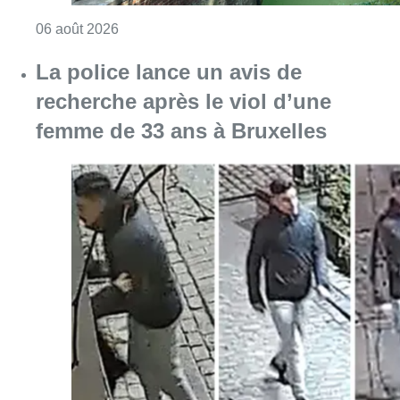
Consulter l'article "Saint-Géry : un ancien b
06 août 2026
La police lance un avis de
recherche après le viol d’une
femme de 33 ans à Bruxelles