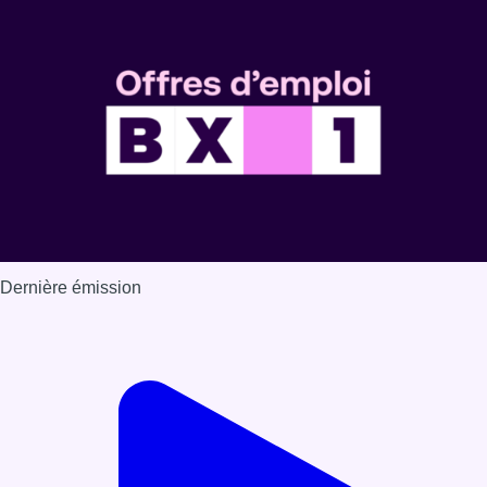
Dernière émission
Voir nos dernières émissions