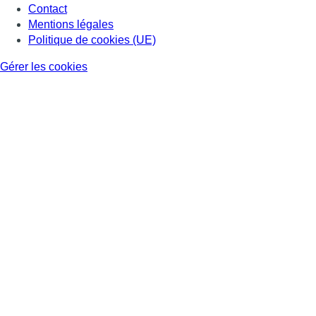
Contact
Mentions légales
Politique de cookies (UE)
Gérer les cookies