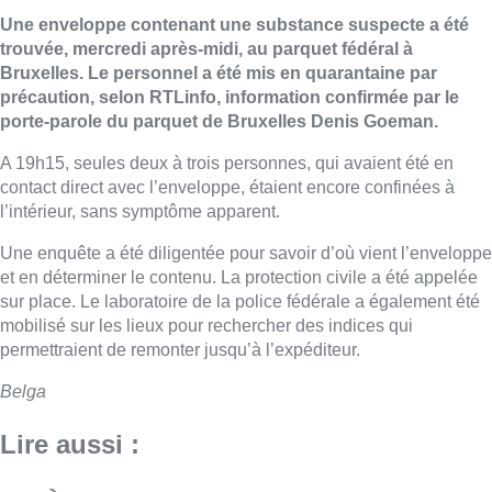
Une enveloppe contenant une substance suspecte a été
trouvée, mercredi après-midi, au parquet fédéral à
Bruxelles. Le personnel a été mis en quarantaine par
précaution, selon RTLinfo, information confirmée par le
porte-parole du parquet de Bruxelles Denis Goeman.
A 19h15, seules deux à trois personnes, qui avaient été en
contact direct avec l’enveloppe, étaient encore confinées à
l’intérieur, sans symptôme apparent.
Une enquête a été diligentée pour savoir d’où vient l’enveloppe
et en déterminer le contenu. La protection civile a été appelée
sur place. Le laboratoire de la police fédérale a également été
mobilisé sur les lieux pour rechercher des indices qui
permettraient de remonter jusqu’à l’expéditeur.
Belga
Lire aussi :