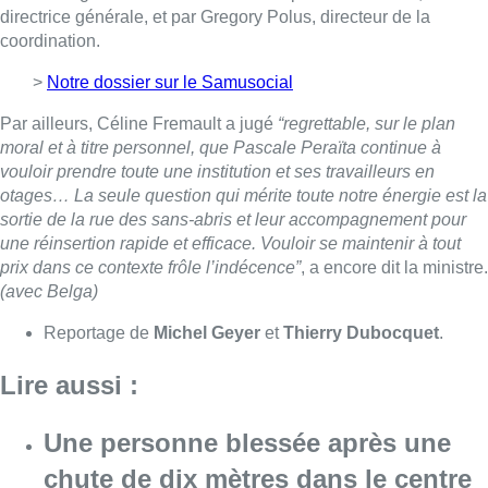
Reportage de
Michel Geyer
et
Thierry Dubocquet
.
Lire aussi :
Une personne blessée après une
chute de dix mètres dans le centre
de Bruxelles