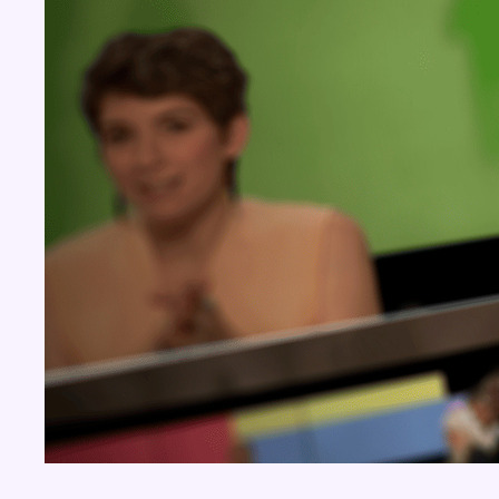
Concours
Aucun concours pour le moment