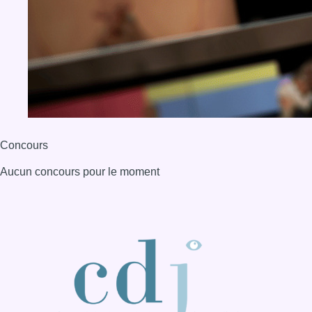
Concours
Aucun concours pour le moment