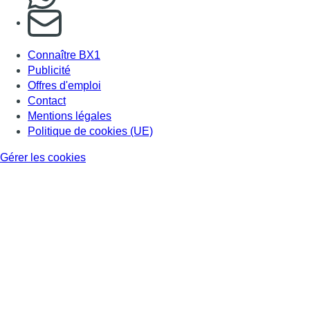
S'abonner à notre newsletter
Connaître BX1
Publicité
Offres d'emploi
Contact
Mentions légales
Politique de cookies (UE)
Gérer les cookies