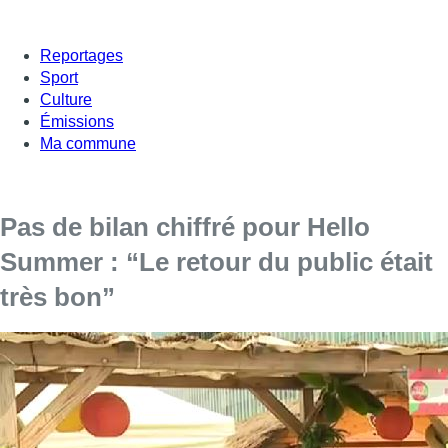
Reportages
Sport
Culture
Émissions
Ma commune
Pas de bilan chiffré pour Hello
Summer : “Le retour du public était
très bon”