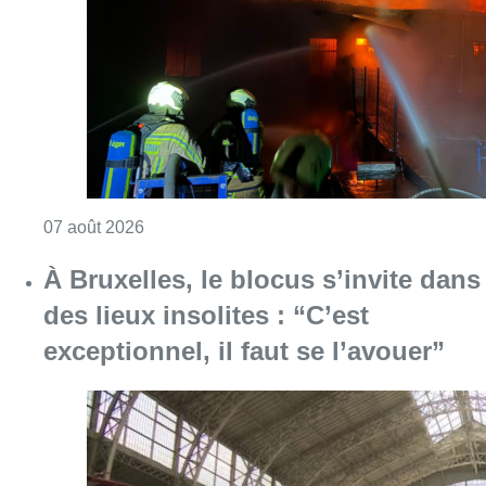
Consulter l'article "Schaerbeek : un importan
07 août 2026
À Bruxelles, le blocus s’invite dans
des lieux insolites : “C’est
exceptionnel, il faut se l’avouer”