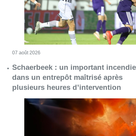
Consulter l'article "Europa League : Anderlech
07 août 2026
Schaerbeek : un important incendie
dans un entrepôt maîtrisé après
plusieurs heures d’intervention