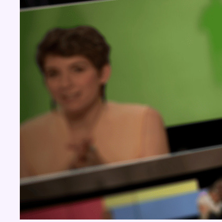
Concours
Aucun concours pour le moment