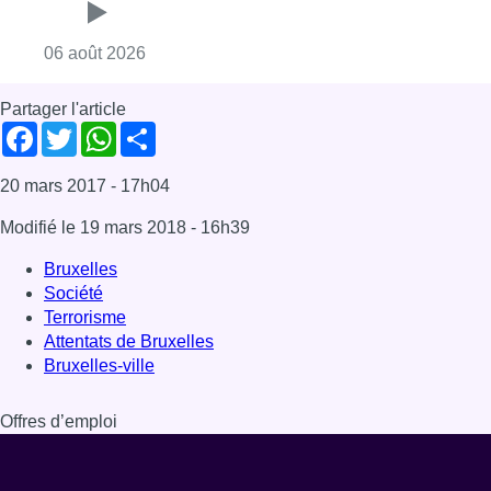
Terrorisme
Attentats de Bruxelles
Bruxelles-ville
Offres d’emploi
Dernière émission
Voir nos dernières émissions