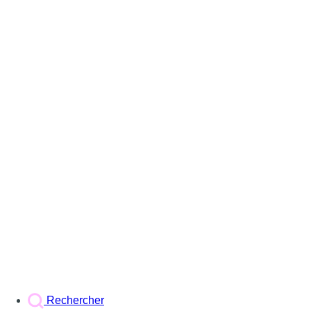
Rechercher