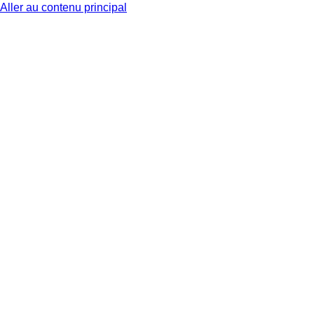
Aller au contenu principal