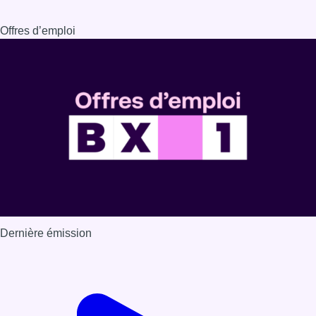
Dernière émission
Voir nos dernières émissions