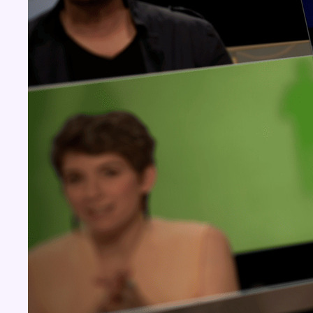
Concours
Aucun concours pour le moment