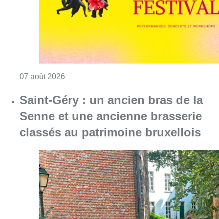
classés au patrimoine bruxellois
Consulter l'article "Saint-Géry : un ancien b
06 août 2026
Partager l'article