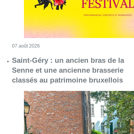
Consulter l'article "Saint-Géry : un ancien b
06 août 2026
Partager l'article