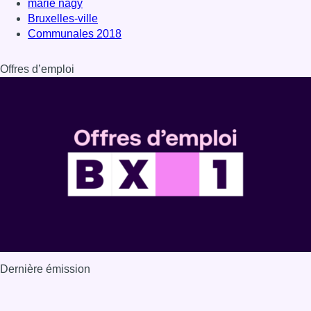
Dernière émission
Voir nos dernières émissions