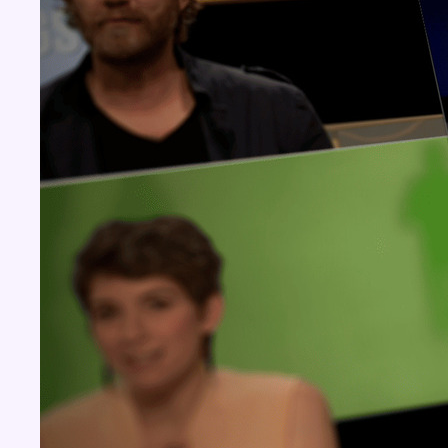
Concours
Aucun concours pour le moment