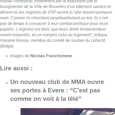
Un nouveau club de MMA ouvre
ses portes à Evere : “C’est pas
comme on voit à la télé”