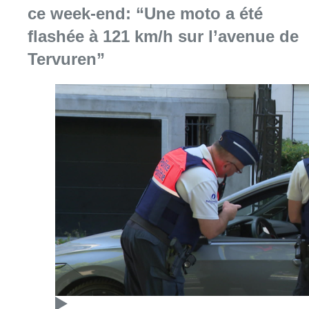
Consulter l'article "Marathon de contrôles d
08 août 2026
L’Union Saint-Gilloise attire
Bertram Kvist, milieu danois de 21
ans qui renforce les U23