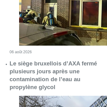
plusieurs jours après une
contamination de l’eau au
propylène glycol