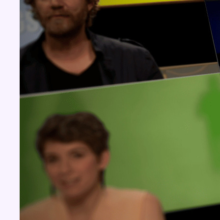
Concours
Aucun concours pour le moment