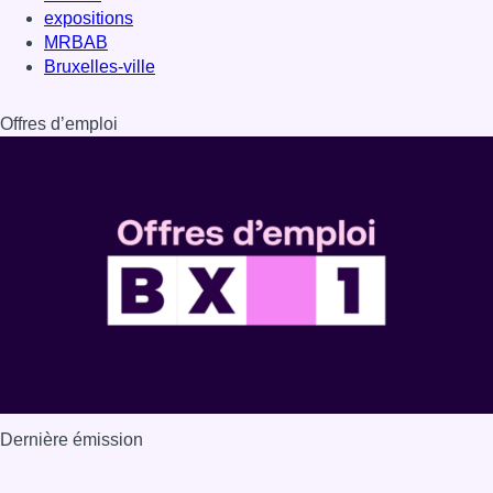
Dernière émission
Voir nos dernières émissions