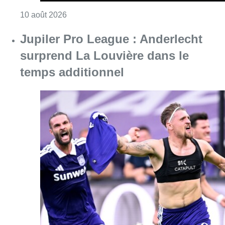
Consulter l'article "Météo : fraîcheur à la mer
10 août 2026
Jupiler Pro League : Anderlecht
surprend La Louvière dans le
temps additionnel