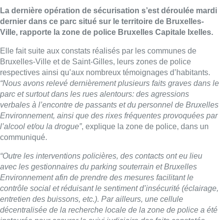
La dernière opération de sécurisation s’est déroulée mardi
dernier dans ce parc situé sur le territoire de Bruxelles-
Ville, rapporte la zone de police Bruxelles Capitale Ixelles.
Elle fait suite aux constats réalisés par les communes de
Bruxelles-Ville et de Saint-Gilles, leurs zones de police
respectives ainsi qu’aux nombreux témoignages d’habitants.
“Nous avons relevé dernièrement plusieurs faits graves dans le
parc et surtout dans les rues alentours: des agressions
verbales à l’encontre de passants et du personnel de Bruxelles
Environnement, ainsi que des rixes fréquentes provoquées par
l’alcool et/ou la drogue”
, explique la zone de police, dans un
communiqué.
“Outre les interventions policières, des contacts ont eu lieu
avec les gestionnaires du parking souterrain et Bruxelles
Environnement afin de prendre des mesures facilitant le
contrôle social et réduisant le sentiment d’insécurité (éclairage,
entretien des buissons, etc.). Par ailleurs, une cellule
décentralisée de la recherche locale de la zone de police a été