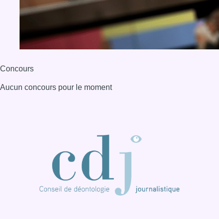
Concours
Aucun concours pour le moment