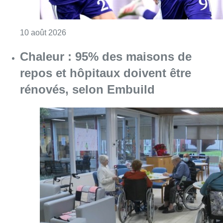
Consulter l'article "Jupiler Pro League : An
10 août 2026
Chaleur : 95% des maisons de
repos et hôpitaux doivent être
rénovés, selon Embuild