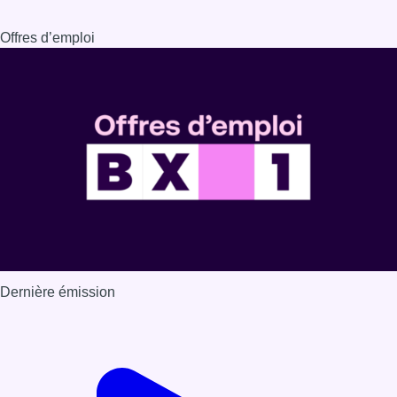
Offres d’emploi
Dernière émission
Voir nos dernières émissions