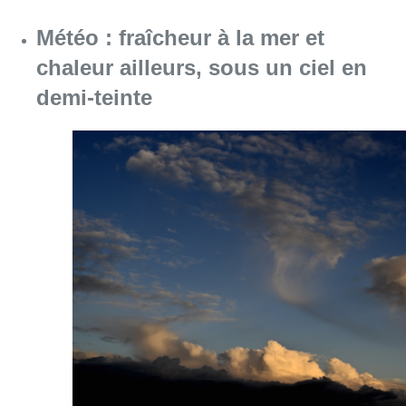
Météo : fraîcheur à la mer et
chaleur ailleurs, sous un ciel en
demi-teinte