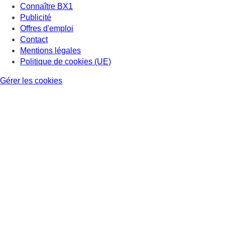
Connaître BX1
Publicité
Offres d'emploi
Contact
Mentions légales
Politique de cookies (UE)
Gérer les cookies