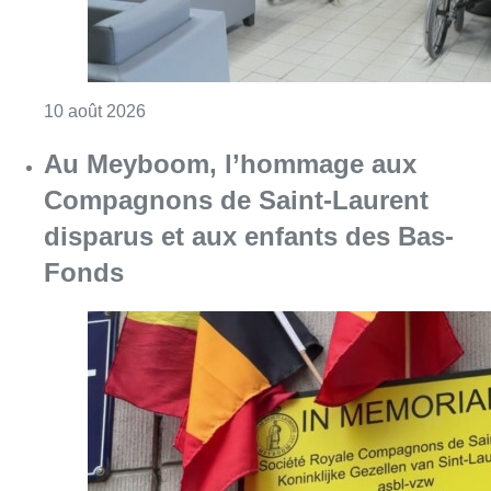
Consulter l'article "Chaleur : 95% des maiso
10 août 2026
Au Meyboom, l’hommage aux
Compagnons de Saint-Laurent
disparus et aux enfants des Bas-
Fonds