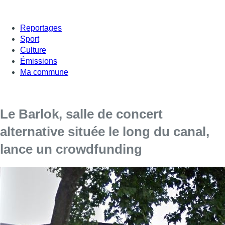
Reportages
Sport
Culture
Émissions
Ma commune
Le Barlok, salle de concert
alternative située le long du canal,
lance un crowdfunding