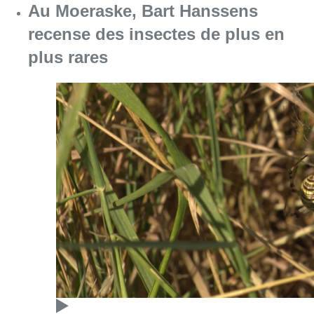
Au Moeraske, Bart Hanssens
recense des insectes de plus en
plus rares