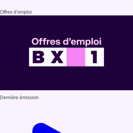
Offres d’emploi
Dernière émission
Voir nos dernières émissions