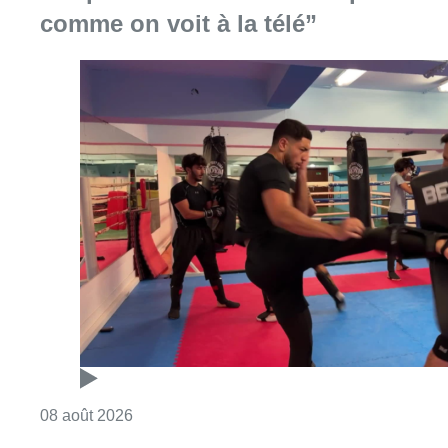
comme on voit à la télé”
Consulter l'article "Un nouveau club de MMA 
08 août 2026