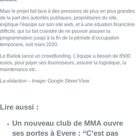
Mais le projet fait face à des pressions de plus en plus grandes
de la part des autorités publiques, propriétaires du site,
explique l’équipe sur son site web, et à une situation financière
difficile, qui lui fait craindre de ne pouvoir assurer la
programmation jusqu’à la fin de la période d’occupation
temporaire, soit mars 2020.
Le Barlok lance un crowdfunding. L’équipe a besoin de 8500
euros, pour payer ses fournisseurs, assurer la logistique, la
maintenance etc.
La rédaction – Image: Google Street View
Lire aussi :
Un nouveau club de MMA ouvre
ses portes à Evere : “C’est pas