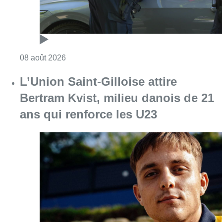
Consulter l'article "Marathon de contrôles d
08 août 2026
L’Union Saint-Gilloise attire
Bertram Kvist, milieu danois de 21
ans qui renforce les U23