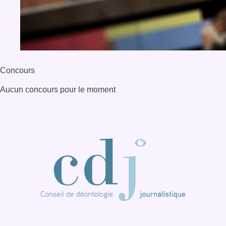
Concours
Aucun concours pour le moment