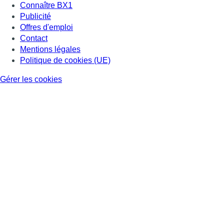
Connaître BX1
Publicité
Offres d'emploi
Contact
Mentions légales
Politique de cookies (UE)
Gérer les cookies