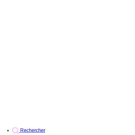
Rechercher