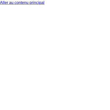
Aller au contenu principal