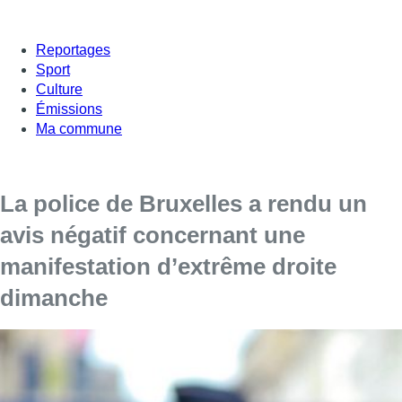
Reportages
Sport
Culture
Émissions
Ma commune
La police de Bruxelles a rendu un
avis négatif concernant une
manifestation d’extrême droite
dimanche