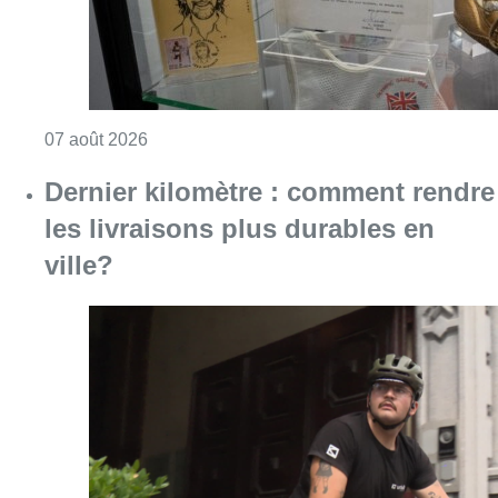
Consulter l'article "Mémorial Van Damme: “F
07 août 2026
Dernier kilomètre : comment rendre
les livraisons plus durables en
ville?