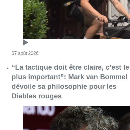
Consulter l'article "Dernier kilomètre : comme
07 août 2026
“La tactique doit être claire, c’est le
plus important”: Mark van Bommel
dévoile sa philosophie pour les
Diables rouges