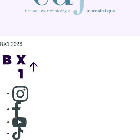
BX1 2026
Back to top
Consulter page Instagram
Consulter page Facebook
Consulter Youtube
Consulter TikTok