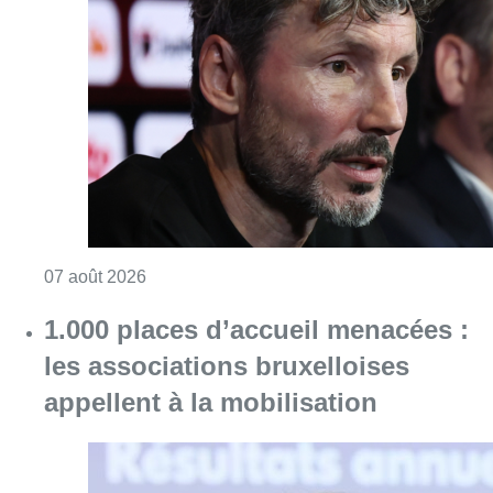
Consulter l'article "“La tactique doit être cl
07 août 2026
1.000 places d’accueil menacées :
les associations bruxelloises
appellent à la mobilisation