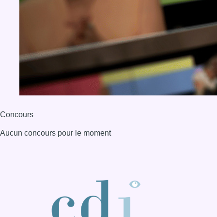
Concours
Aucun concours pour le moment