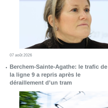
Berchem-Sainte-Agathe: le trafic de
la ligne 9 a repris après le
déraillement d’un tram
Consulter l'article "Berchem-Sainte-Agathe: le
07 août 2026