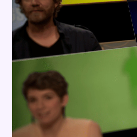
Concours
Aucun concours pour le moment