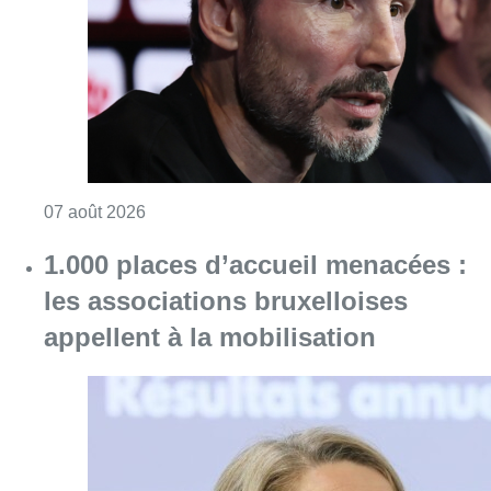
les associations bruxelloises
appellent à la mobilisation
Consulter l'article "1.000 places d’accueil m
07 août 2026