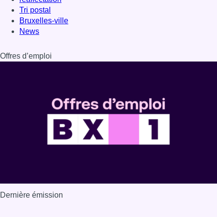
Dernière émission
Voir nos dernières émissions