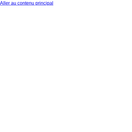
Aller au contenu principal