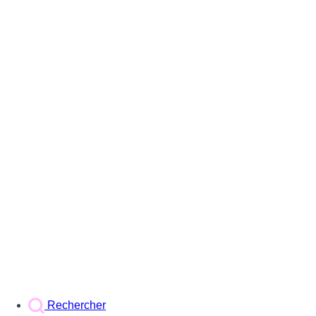
Rechercher