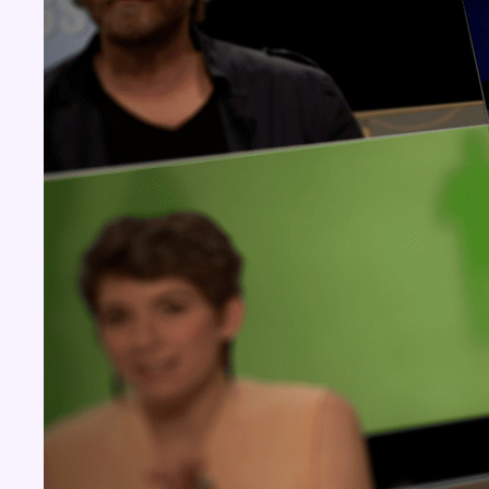
Concours
Aucun concours pour le moment