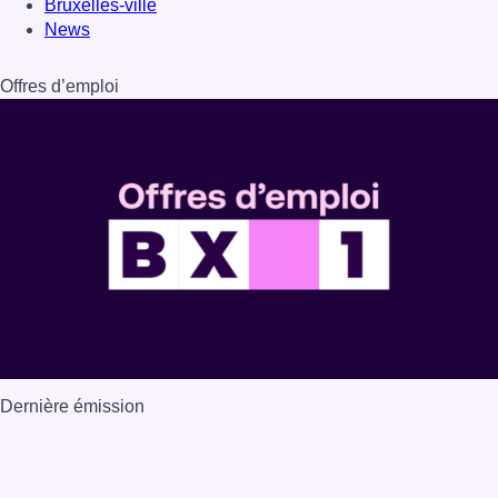
Dernière émission
Voir nos dernières émissions