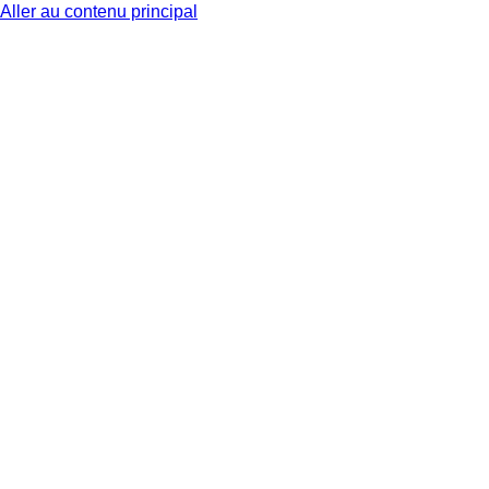
Aller au contenu principal