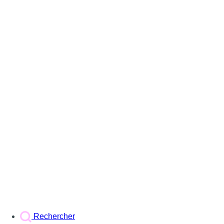
Rechercher