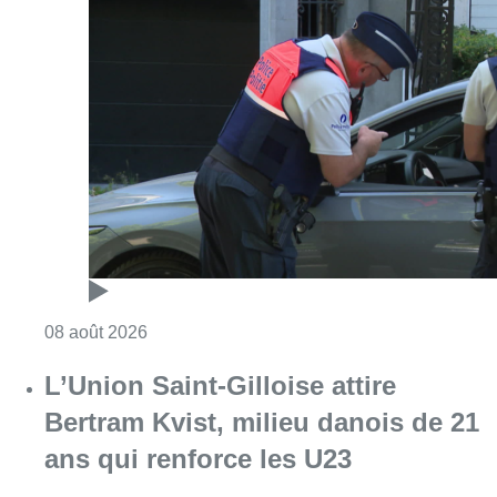
Consulter l'article "Marathon de contrôles d
08 août 2026
L’Union Saint-Gilloise attire
Bertram Kvist, milieu danois de 21
ans qui renforce les U23