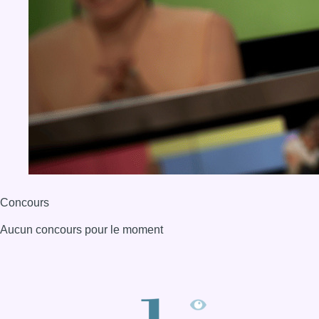
Concours
Aucun concours pour le moment
BX1 2026
Back to top