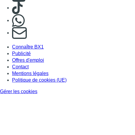
Gérer les cookies