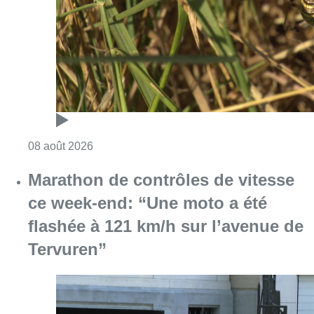
ce week-end: “Une moto a été
flashée à 121 km/h sur l’avenue de
Tervuren”