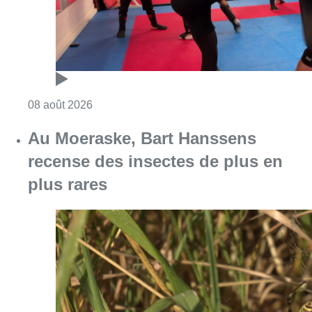
Consulter l'article "Au Moeraske, Bart Hanss
08 août 2026
Marathon de contrôles de vitesse