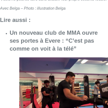
Avec Belga – Photo : illustration Belga
Lire aussi :
Un nouveau club de MMA ouvre
ses portes à Evere : “C’est pas
comme on voit à la télé”