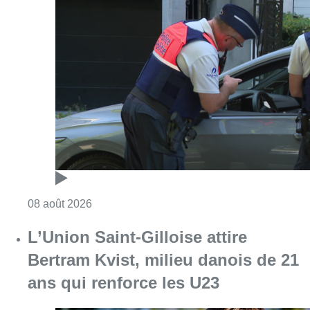
Consulter l'article "Marathon de contrôles d
08 août 2026
L’Union Saint-Gilloise attire
Bertram Kvist, milieu danois de 21
ans qui renforce les U23