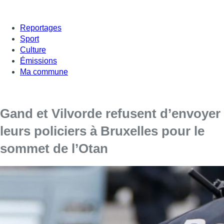
Reportages
Sport
Culture
Émissions
Ma commune
Gand et Vilvorde refusent d’envoyer
leurs policiers à Bruxelles pour le
sommet de l’Otan