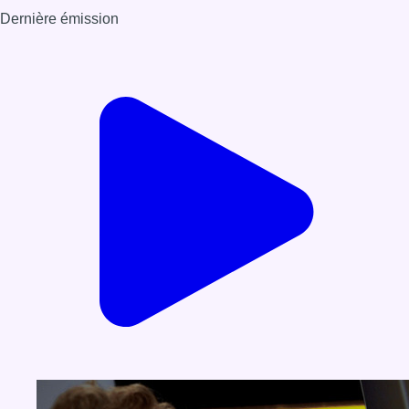
Dernière émission
Voir nos dernières émissions