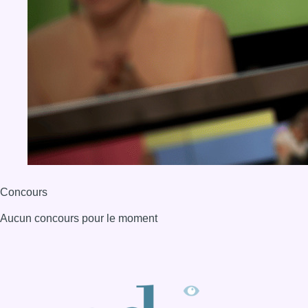
Concours
Aucun concours pour le moment