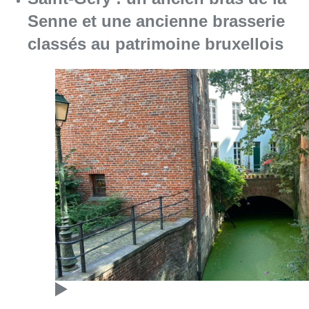
Senne et une ancienne brasserie
classés au patrimoine bruxellois