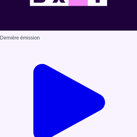
Dernière émission
Voir nos dernières émissions