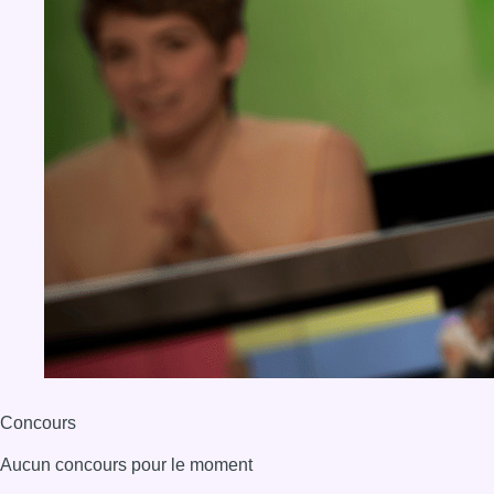
Concours
Aucun concours pour le moment