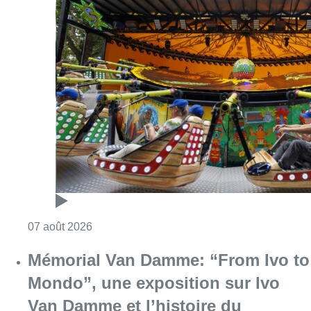
Consulter l'article "Foire du Midi: les visite
07 août 2026
Mémorial Van Damme: “From Ivo to
Mondo”, une exposition sur Ivo
Van Damme et l’histoire du