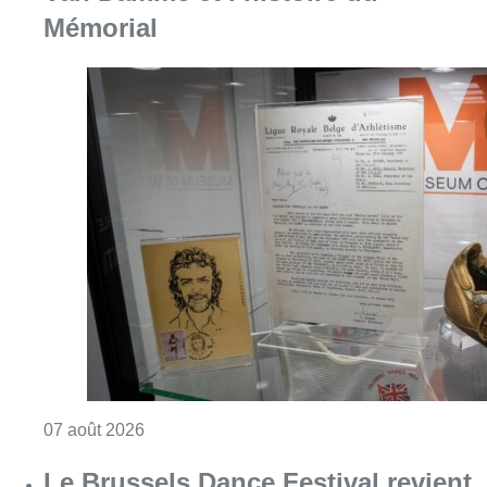
Mémorial
Consulter l'article "Mémorial Van Damme: “F
07 août 2026
Le Brussels Dance Festival revient