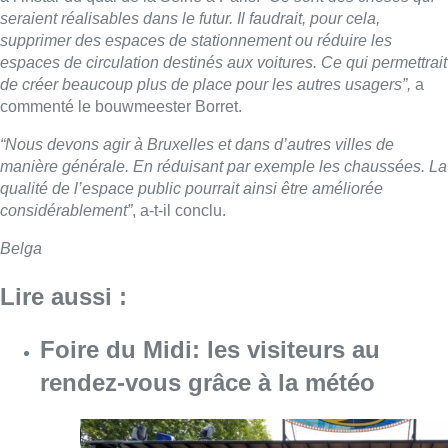
seraient réalisables dans le futur. Il faudrait, pour cela,
supprimer des espaces de stationnement ou réduire les
espaces de circulation destinés aux voitures.
Ce qui permettrait
de créer beaucoup plus de place pour les autres usagers”,
a
commenté le bouwmeester Borret.
“Nous devons agir à Bruxelles et dans d’autres villes de
manière générale. En réduisant par exemple les chaussées. La
qualité de l’espace public pourrait ainsi être améliorée
considérablement”
, a-t-il conclu.
Belga
Lire aussi :
Foire du Midi: les visiteurs au
rendez-vous grâce à la météo