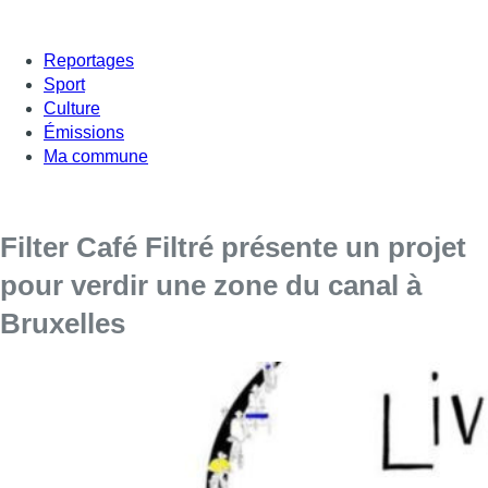
Reportages
Sport
Culture
Émissions
Ma commune
Filter Café Filtré présente un projet
pour verdir une zone du canal à
Bruxelles