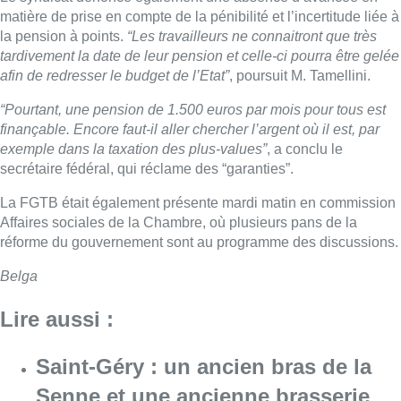
matière de prise en compte de la pénibilité et l’incertitude liée à
la pension à points.
“Les travailleurs ne connaitront que très
tardivement la date de leur pension et celle-ci pourra être gelée
afin de redresser le budget de l’Etat”
, poursuit M. Tamellini.
“Pourtant, une pension de 1.500 euros par mois pour tous est
finançable. Encore faut-il aller chercher l’argent où il est, par
exemple dans la taxation des plus-values”
, a conclu le
secrétaire fédéral, qui réclame des “garanties”.
La FGTB était également présente mardi matin en commission
Affaires sociales de la Chambre, où plusieurs pans de la
réforme du gouvernement sont au programme des discussions.
Belga
Lire aussi :
Saint-Géry : un ancien bras de la
Senne et une ancienne brasserie