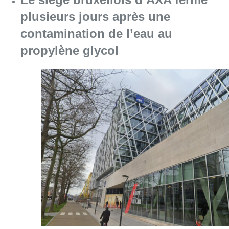
plusieurs jours après une
contamination de l’eau au
propylène glycol