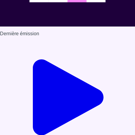
Dernière émission
Voir nos dernières émissions