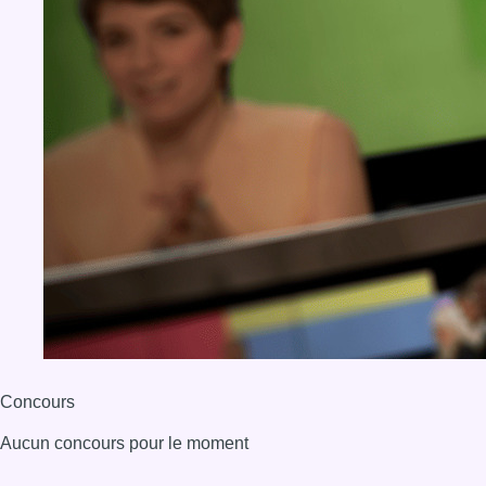
Concours
Aucun concours pour le moment