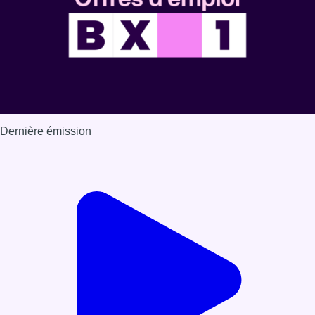
Dernière émission
Voir nos dernières émissions