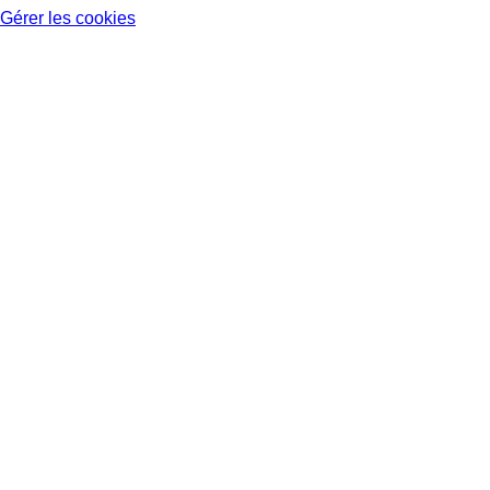
Gérer les cookies