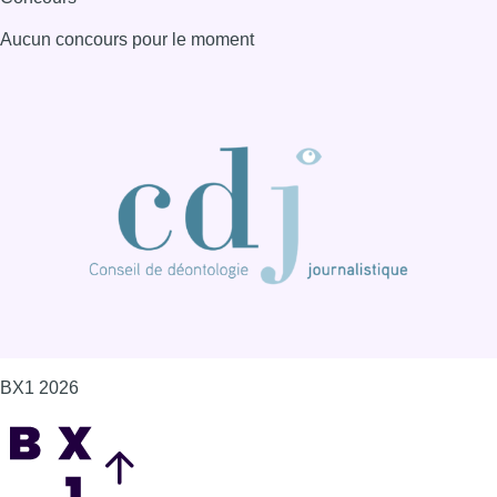
Aucun concours pour le moment
BX1 2026
Back to top