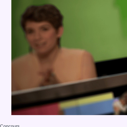
Concours