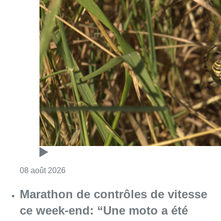
Consulter l'article "Au Moeraske, Bart Hanss
08 août 2026
Marathon de contrôles de vitesse
ce week-end: “Une moto a été