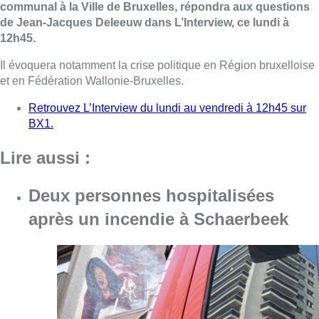
communal à la Ville de Bruxelles, répondra aux questions
de Jean-Jacques Deleeuw dans L’Interview, ce lundi à
12h45.
Il évoquera notamment la crise politique en Région bruxelloise
et en Fédération Wallonie-Bruxelles.
Retrouvez L’Interview du lundi au vendredi à 12h45 sur
BX1.
Lire aussi :
Deux personnes hospitalisées
après un incendie à Schaerbeek