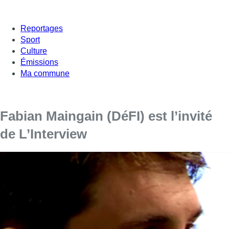
Reportages
Sport
Culture
Émissions
Ma commune
Fabian Maingain (DéFI) est l’invité
de L’Interview