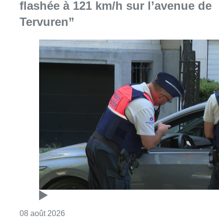
flashée à 121 km/h sur l’avenue de
Tervuren”
Consulter l'article "Marathon de contrôles d
08 août 2026