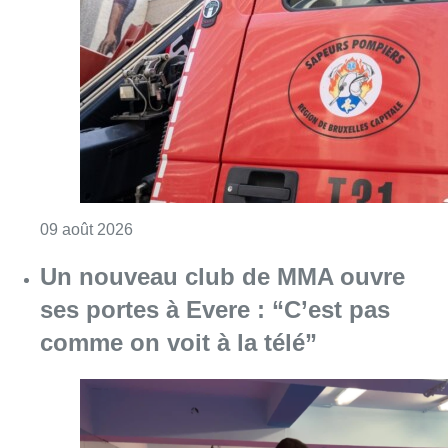
Consulter l'article "Deux personnes hospita
09 août 2026
Un nouveau club de MMA ouvre
ses portes à Evere : “C’est pas
comme on voit à la télé”