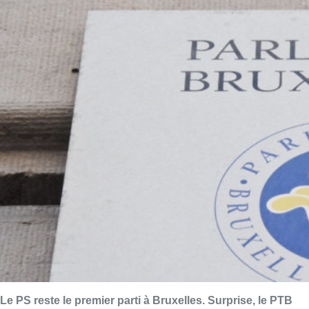
Le PS reste le premier parti à Bruxelles. Surprise, le PTB