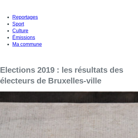
Reportages
Sport
Culture
Émissions
Ma commune
Elections 2019 : les résultats des
électeurs de Bruxelles-ville