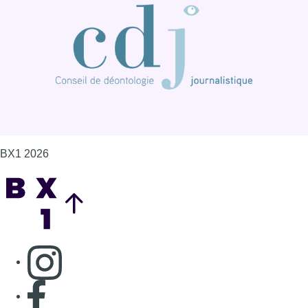
BX1 2026
Back to top
Consulter page Instagram
Consulter page Facebook