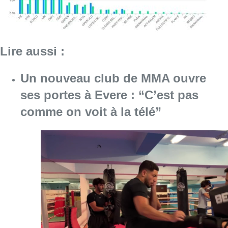
Lire aussi :
Un nouveau club de MMA ouvre
ses portes à Evere : “C’est pas
comme on voit à la télé”