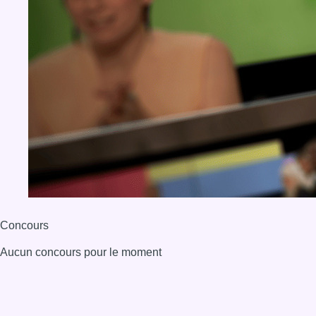
Concours
Aucun concours pour le moment