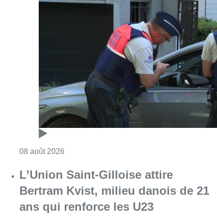
Consulter l'article "Marathon de contrôles d
08 août 2026
L’Union Saint-Gilloise attire
Bertram Kvist, milieu danois de 21
ans qui renforce les U23