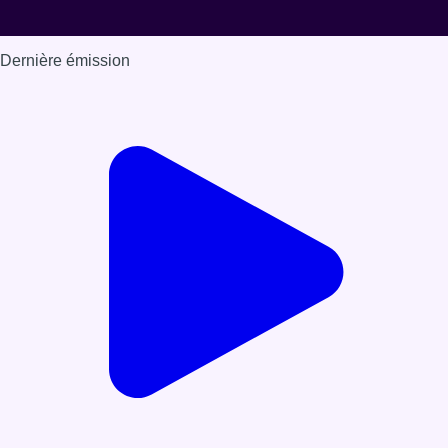
Dernière émission
Voir nos dernières émissions