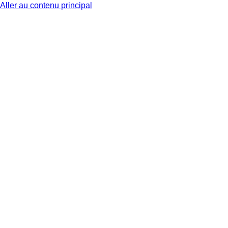
Aller au contenu principal