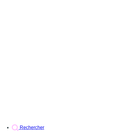
Rechercher