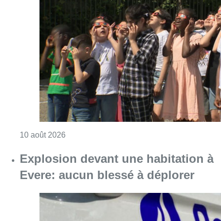
Consulter l'article "Eclipse du 12 août : les 
10 août 2026
Explosion devant une habitation à
Evere: aucun blessé à déplorer