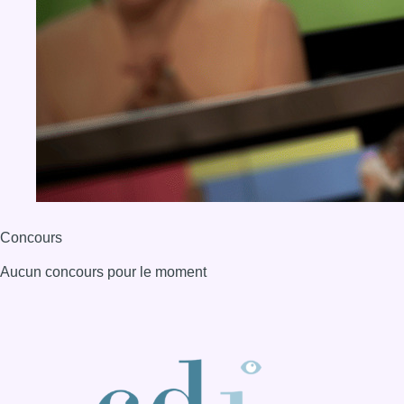
Concours
Aucun concours pour le moment