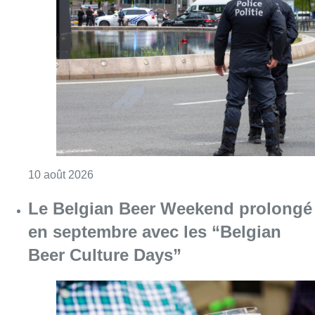
Consulter l'article "La police de Bruxelles-No
10 août 2026
Le Belgian Beer Weekend prolongé
en septembre avec les “Belgian
Beer Culture Days”