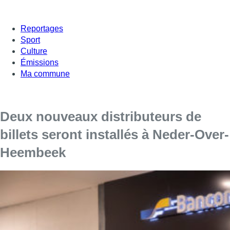
Reportages
Sport
Culture
Émissions
Ma commune
Deux nouveaux distributeurs de
billets seront installés à Neder-Over-
Heembeek