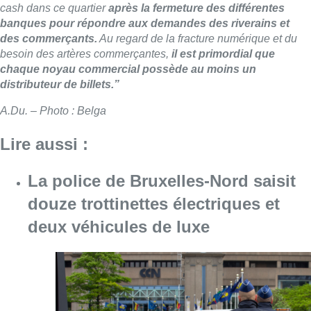
cash dans ce quartier
après la fermeture des différentes
banques pour répondre aux demandes des riverains et
des commerçants.
Au regard de la fracture numérique et du
besoin des artères commerçantes,
il est primordial que
chaque noyau commercial possède au moins un
distributeur de billets.”
A.Du. – Photo : Belga
Lire aussi :
La police de Bruxelles-Nord saisit
douze trottinettes électriques et
deux véhicules de luxe