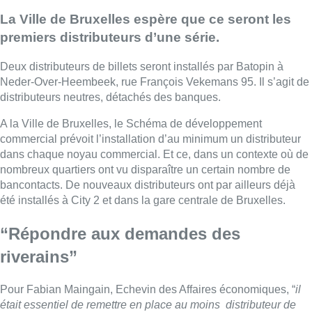
La Ville de Bruxelles espère que ce seront les
premiers distributeurs d’une série.
Deux distributeurs de billets seront installés par Batopin à
Neder-Over-Heembeek, rue François Vekemans 95. Il s’agit de
distributeurs neutres, détachés des banques.
A la Ville de Bruxelles, le Schéma de développement
commercial prévoit l’installation d’au minimum un distributeur
dans chaque noyau commercial. Et ce, dans un contexte où de
nombreux quartiers ont vu disparaître un certain nombre de
bancontacts. De nouveaux distributeurs ont par ailleurs déjà
été installés à City 2 et dans la gare centrale de Bruxelles.
“Répondre aux demandes des
riverains”
Pour Fabian Maingain, Echevin des Affaires économiques, “
il
était essentiel de remettre en place au moins distributeur de