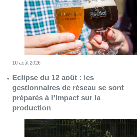
Consulter l'article "Le Belgian Beer Weeken
10 août 2026
Eclipse du 12 août : les
gestionnaires de réseau se sont
préparés à l’impact sur la
production