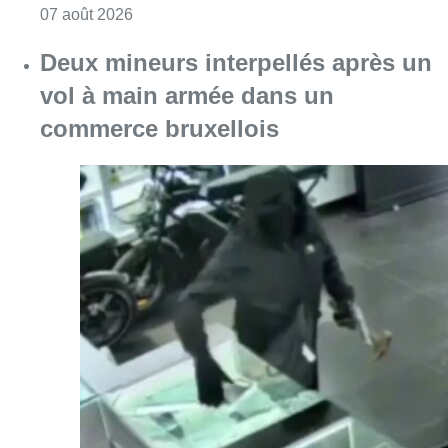
Consulter l'article "Les Bruxellois respecten
07 août 2026
Deux mineurs interpellés après un
vol à main armée dans un
commerce bruxellois