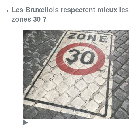
Les Bruxellois respectent mieux les
zones 30 ?