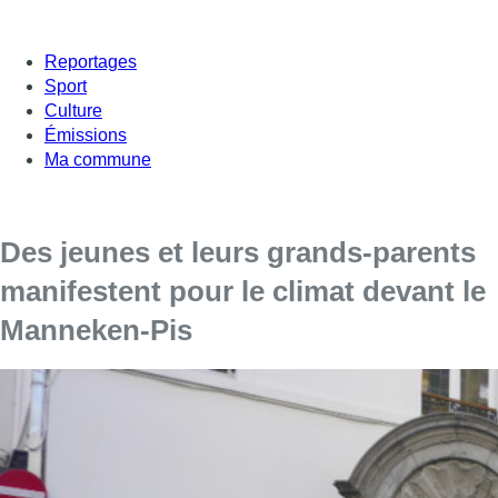
Reportages
Sport
Culture
Émissions
Ma commune
Des jeunes et leurs grands-parents
manifestent pour le climat devant le
Manneken-Pis