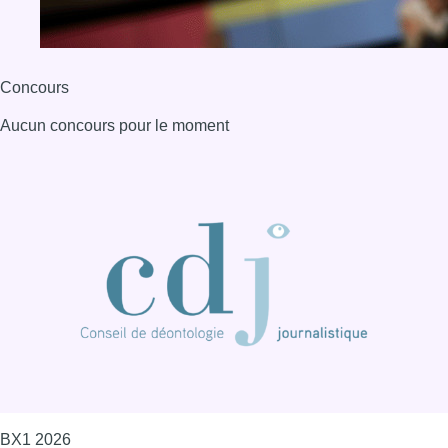
Concours
Aucun concours pour le moment
BX1 2026