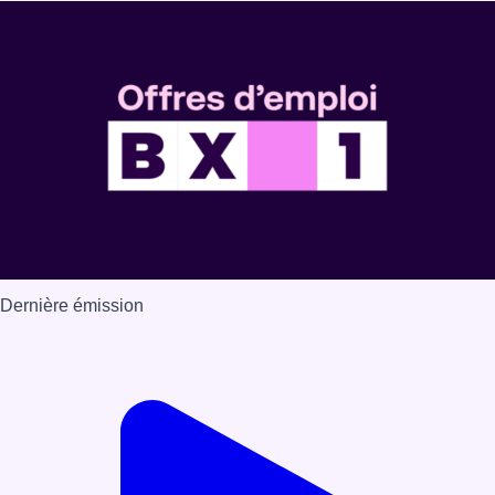
Dernière émission
Voir nos dernières émissions