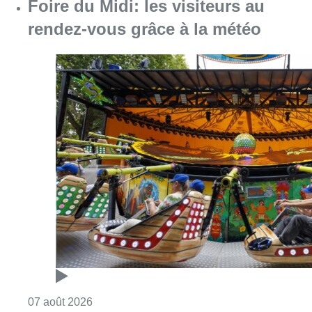
Foire du Midi: les visiteurs au
rendez-vous grâce à la météo
Consulter l'article "Foire du Midi: les visite
07 août 2026