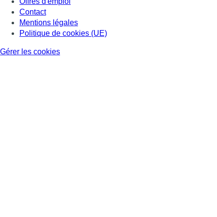
Offres d'emploi
Contact
Mentions légales
Politique de cookies (UE)
Gérer les cookies