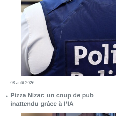
Consulter l'article "Coups de feu sur fond d
08 août 2026
Pizza Nizar: un coup de pub
inattendu grâce à l’IA