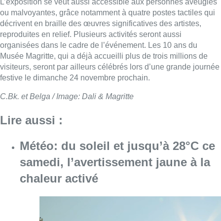
Météo: du soleil et jusqu’à 28°C ce
samedi, l’avertissement jaune à la
chaleur activé