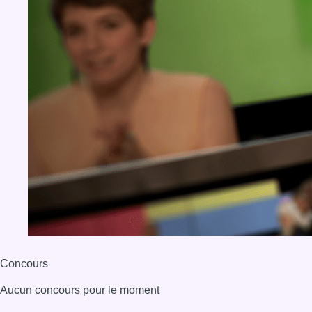
Concours
Aucun concours pour le moment