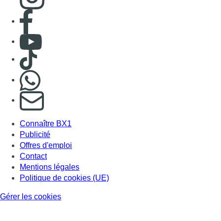
Publicité
Offres d'emploi
Contact
Mentions légales
Politique de cookies (UE)
Gérer les cookies