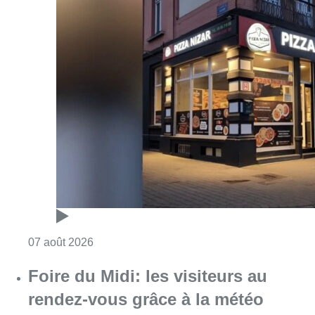
Consulter l'article "Pizza Nizar: un coup de p
07 août 2026
Foire du Midi: les visiteurs au
rendez-vous grâce à la météo