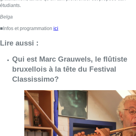
étudiants.
Belga
■Infos et programmation
ici
Lire aussi :
Qui est Marc Grauwels, le flûtiste
bruxellois à la tête du Festival
Classissimo?