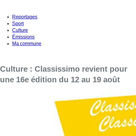
Reportages
Sport
Culture
Émissions
Ma commune
Culture : Classissimo revient pour
une 16e édition du 12 au 19 août