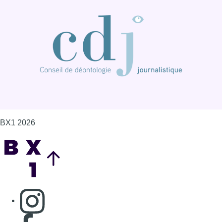
BX1 2026
Back to top
Consulter page Instagram
Consulter page Facebook