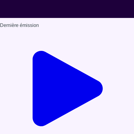
Dernière émission
Voir nos dernières émissions