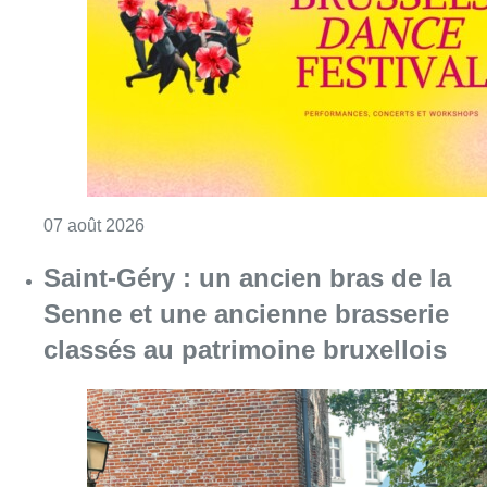
Consulter l'article "Le Brussels Dance Festiv
07 août 2026
Saint-Géry : un ancien bras de la
Senne et une ancienne brasserie
classés au patrimoine bruxellois