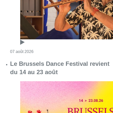
Consulter l'article "Qui est Marc Grauwels, le
07 août 2026
Le Brussels Dance Festival revient
du 14 au 23 août