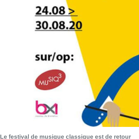
Le festival de musique classique est de retour