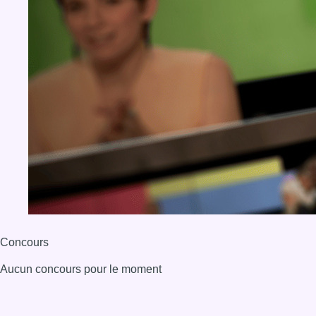
Concours
Aucun concours pour le moment