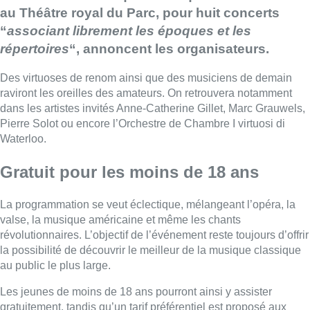
au Théâtre royal du Parc, pour huit concerts
“
associant librement les époques et les
répertoires
“, annoncent les organisateurs.
Des virtuoses de renom ainsi que des musiciens de demain
raviront les oreilles des amateurs. On retrouvera notamment
dans les artistes invités Anne-Catherine Gillet, Marc Grauwels,
Pierre Solot ou encore l’Orchestre de Chambre I virtuosi di
Waterloo.
Gratuit pour les moins de 18 ans
La programmation se veut éclectique, mélangeant l’opéra, la
valse, la musique américaine et même les chants
révolutionnaires. L’objectif de l’événement reste toujours d’offrir
la possibilité de découvrir le meilleur de la musique classique
au public le plus large.
Les jeunes de moins de 18 ans pourront ainsi y assister
gratuitement, tandis qu’un tarif préférentiel est proposé aux