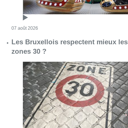
Consulter l'article "Foire du Midi: les visite
07 août 2026
Les Bruxellois respectent mieux les
zones 30 ?