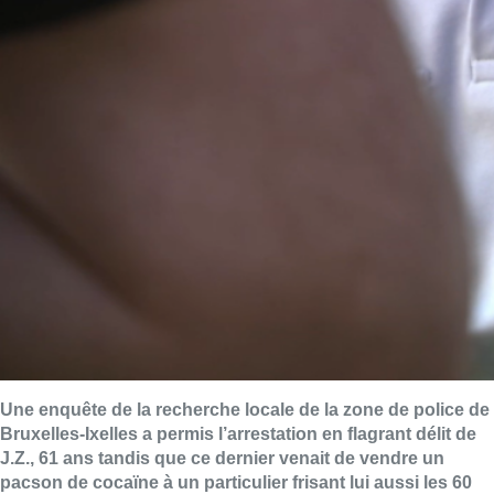
Une enquête de la recherche locale de la zone de police de
Bruxelles-Ixelles a permis l’arrestation en flagrant délit de
J.Z., 61 ans tandis que ce dernier venait de vendre un
pacson de cocaïne à un particulier frisant lui aussi les 60