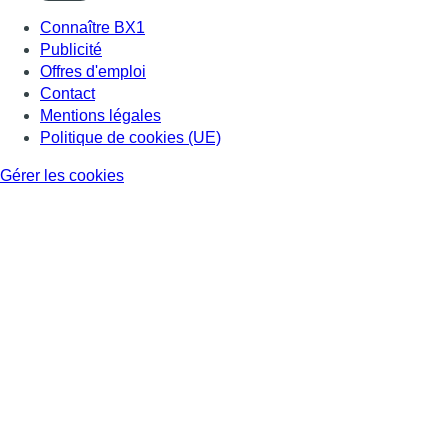
Connaître BX1
Publicité
Offres d'emploi
Contact
Mentions légales
Politique de cookies (UE)
Gérer les cookies