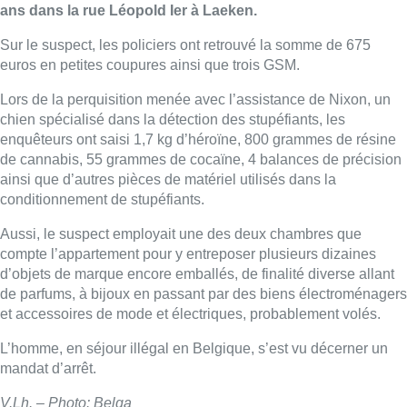
ans dans la rue Léopold Ier à Laeken.
Sur le suspect, les policiers ont retrouvé la somme de 675
euros en petites coupures ainsi que trois GSM.
Lors de la perquisition menée avec l’assistance de Nixon, un
chien spécialisé dans la détection des stupéfiants, les
enquêteurs ont saisi 1,7 kg d’héroïne, 800 grammes de résine
de cannabis, 55 grammes de cocaïne, 4 balances de précision
ainsi que d’autres pièces de matériel utilisés dans la
conditionnement de stupéfiants.
Aussi, le suspect employait une des deux chambres que
compte l’appartement pour y entreposer plusieurs dizaines
d’objets de marque encore emballés, de finalité diverse allant
de parfums, à bijoux en passant par des biens électroménagers
et accessoires de mode et électriques, probablement volés.
L’homme, en séjour illégal en Belgique, s’est vu décerner un
mandat d’arrêt.
V.Lh. – Photo: Belga