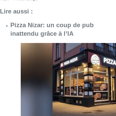
Lire aussi :
Pizza Nizar: un coup de pub
inattendu grâce à l’IA