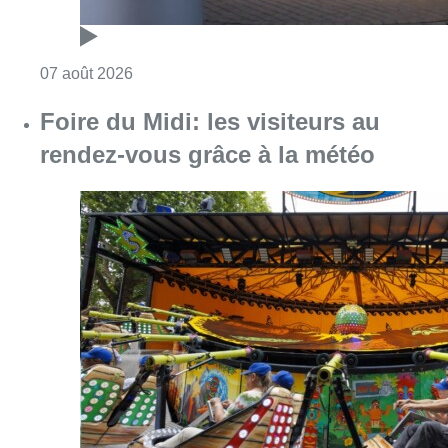
Consulter l'article "Pizza Nizar: un coup de p
07 août 2026
Foire du Midi: les visiteurs au
rendez-vous grâce à la météo