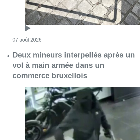
Consulter l'article "Les Bruxellois respecten
07 août 2026
Deux mineurs interpellés après un
vol à main armée dans un
commerce bruxellois