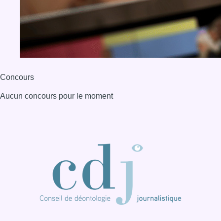
Concours
Aucun concours pour le moment