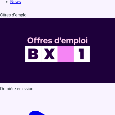
News
Offres d’emploi
Dernière émission
Voir nos dernières émissions