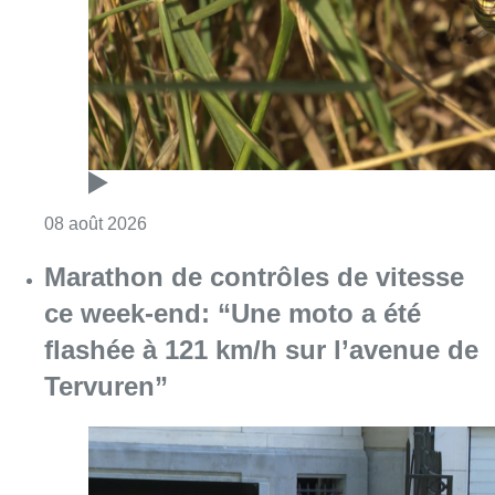
ce week-end: “Une moto a été
flashée à 121 km/h sur l’avenue de
Tervuren”