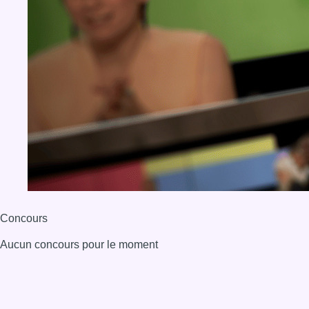
Concours
Aucun concours pour le moment
BX1 2026
Back to top