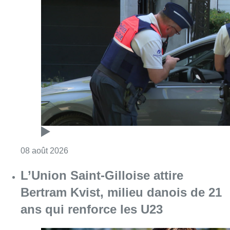
Consulter l'article "Marathon de contrôles d
08 août 2026
L’Union Saint-Gilloise attire
Bertram Kvist, milieu danois de 21
ans qui renforce les U23