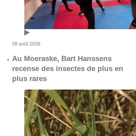
Consulter l'article "Au Moeraske, Bart Hanss
08 août 2026
Marathon de contrôles de vitesse