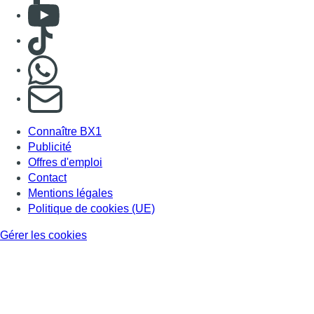
Mentions légales
Politique de cookies (UE)
Gérer les cookies