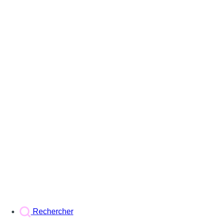
Rechercher