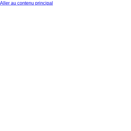
Aller au contenu principal