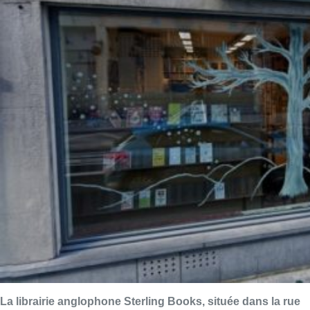
La librairie anglophone Sterling Books, située dans la rue