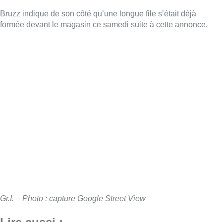
Bruzz indique de son côté qu’une longue file s’était déjà
formée devant le magasin ce samedi suite à cette annonce.
Gr.I. – Photo : capture Google Street View