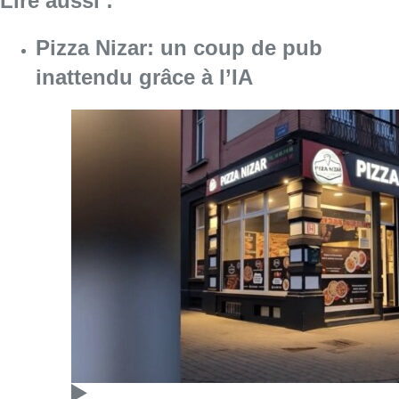
Lire aussi :
Pizza Nizar: un coup de pub
inattendu grâce à l’IA