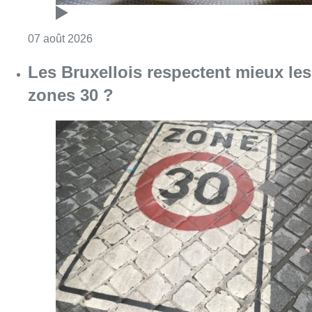
Consulter l'article "Foire du Midi: les visite
07 août 2026
Les Bruxellois respectent mieux les
zones 30 ?