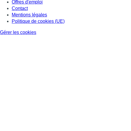
Offres d'emploi
Contact
Mentions légales
Politique de cookies (UE)
Gérer les cookies