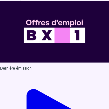
Dernière émission
Voir nos dernières émissions