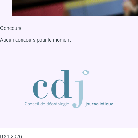
Concours
Aucun concours pour le moment
BX1 2026