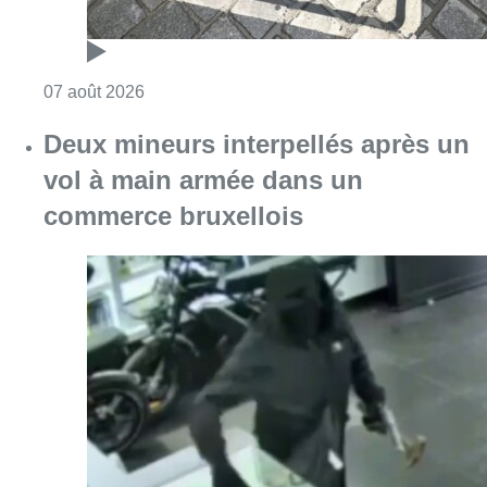
Consulter l'article "Les Bruxellois respecten
07 août 2026
Deux mineurs interpellés après un
vol à main armée dans un
commerce bruxellois