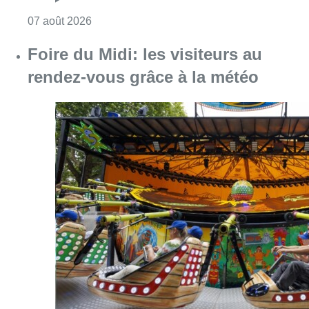
Consulter l'article "Pizza Nizar: un coup de p
07 août 2026
Foire du Midi: les visiteurs au
rendez-vous grâce à la météo