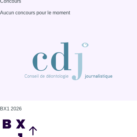
Concours
Aucun concours pour le moment
BX1 2026
Back to top