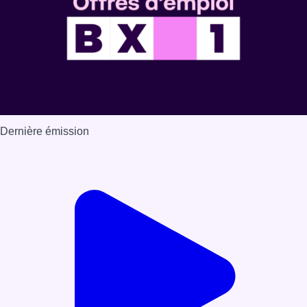
Dernière émission
Voir nos dernières émissions