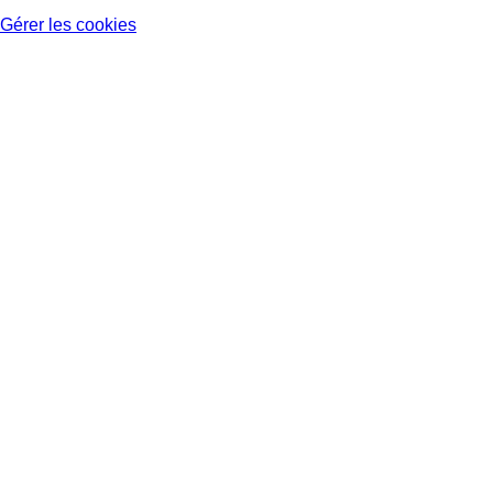
Gérer les cookies