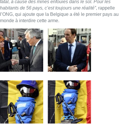
fatal, à cause des mines enfouies dans le sol. Pour les
habitants de 56 pays, c’est toujours une réalité”
, rappelle
l’ONG, qui ajoute que la Belgique a été le premier pays au
monde à interdire cette arme.