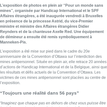
L’exposition de photos en plein air “Pour un monde sans
mines”, organisée par Handicap International et le SPF
Affaires étrangères, a été inaugurée vendredi à Bruxelles
en présence de la princesse Astrid, du vice-Premier
ministre et ministre des Affaires étrangères Didier
Reynders et de la chanteuse Axelle Red. Une équipement
de démineur a ensuite été remis symboliquement à
Manneken-Pis.
L’exposition a été mise sur pied dans le cadre du 20e
anniversaire de la Convention d’Ottawa sur l’interdiction des
mines antipersonnel. Située en plein air, elle retrace 20 années
d’actions de Handicap International et de la Belgique, ainsi que
les résultats et défis actuels de la Convention d’Ottawa. Les
victimes de ces mines antipersonnel sont placées au centre de
l’exposition.
“Toujours une réalité dans 56 pays”
“Imaginez que chaque pas en dehors de chez vous puisse être