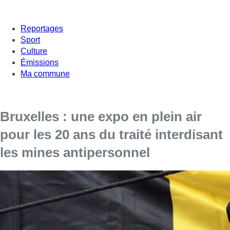
Reportages
Sport
Culture
Émissions
Ma commune
Bruxelles : une expo en plein air
pour les 20 ans du traité interdisant
les mines antipersonnel