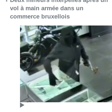
vol à main armée dans un
commerce bruxellois