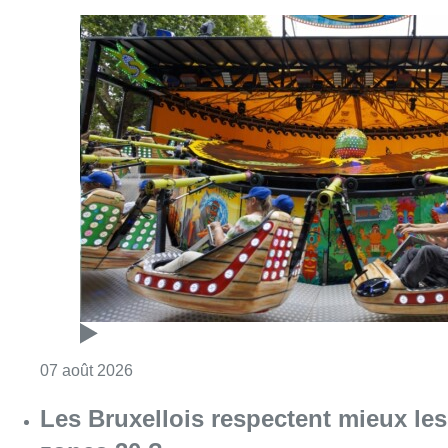
Consulter l'article "Foire du Midi: les visite
07 août 2026
Les Bruxellois respectent mieux les