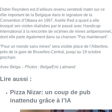
Didier Reynders est d’ailleurs revenu vendredi matin sur ce
rôle important de la Belgique dans le signature de la
Convention d’Ottawa en 1997. Axelle Red a quant a elle
évoqué ses visites réalisées par le passé avec Handicap
International à la rencontre de victimes de mines antipersonnel,
dont elle parle également dans sa chanson “Pas maintenant”.
“Pour un monde sans mines” sera visible place de l’Albertine,
près de la gare de Bruxelles-Central, jusqu’au 19 octobre
prochain.
Avec Belga – Photos : Belga/Eric Lalmand
Lire aussi :
Pizza Nizar: un coup de pub
inattendu grâce à l’IA