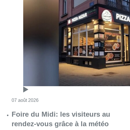
Consulter l'article "Pizza Nizar: un coup de p
07 août 2026
Foire du Midi: les visiteurs au
rendez-vous grâce à la météo