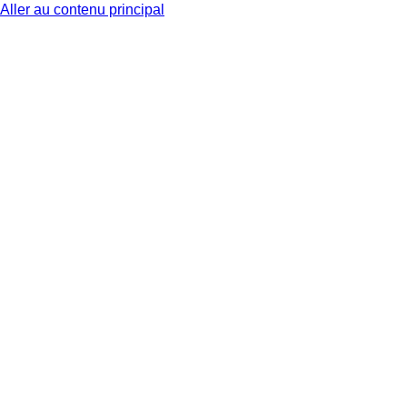
Aller au contenu principal