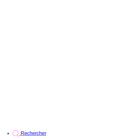
Rechercher