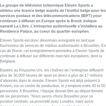
Le groupe de télévision britannique Eleven Sports a
obtenu une licence belge auprès de l’institut belge pour les
services postaux et des télécommunications (IBPT) pour
continuer à diffuser en Europe après le Brexit, indique
samedi La Libre. L’entreprise audiovisuelle s’installera au
Residence Palace, au coeur du quartier européen.
Eleven Sports est donc désormais enregistré en tant que
fournisseur de services de médias audiovisuels à Bruxelles. En
cas de Brexit, cet enregistrement permettra à Eleven Sports de
continuer à diffuser sur différents marchés européens, dont la
Belgique.
Basées au Royaume-Uni, les chaînes de l’entreprise diffusent
plus de 30.000 heures de sport en direct à plus de 17 millions
d’abonnés dans le monde. Eleven Sports est déjà présent à
Anvers, via un centre de production, et y emploie entre 40 et 50
personnes. A Bruxelles, l’équipe devrait être au départ formée
de six personnes. “
Nous avons choisi Bruxelles pour sa
position centrale, sa proximité avec Londres, mais aussi