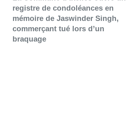
registre de condoléances en
mémoire de Jaswinder Singh,
commerçant tué lors d’un
braquage