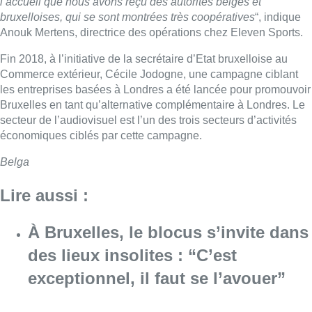
l’accueil que nous avons reçu des autorités belges et
bruxelloises, qui se sont montrées très coopératives
“, indique
Anouk Mertens, directrice des opérations chez Eleven Sports.
Fin 2018, à l’initiative de la secrétaire d’Etat bruxelloise au
Commerce extérieur, Cécile Jodogne, une campagne ciblant
les entreprises basées à Londres a été lancée pour promouvoir
Bruxelles en tant qu’alternative complémentaire à Londres. Le
secteur de l’audiovisuel est l’un des trois secteurs d’activités
économiques ciblés par cette campagne.
Belga
Lire aussi :
À Bruxelles, le blocus s’invite dans
des lieux insolites : “C’est
exceptionnel, il faut se l’avouer”