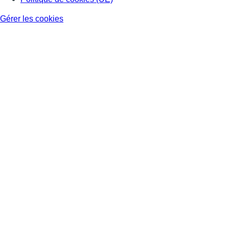
Gérer les cookies