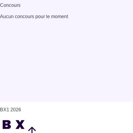
Concours
Aucun concours pour le moment
BX1 2026
Back to top