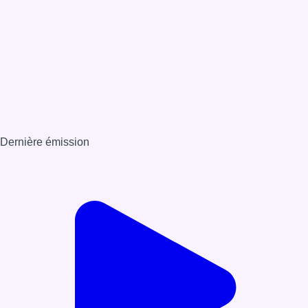
Dernière émission
Voir nos dernières émissions