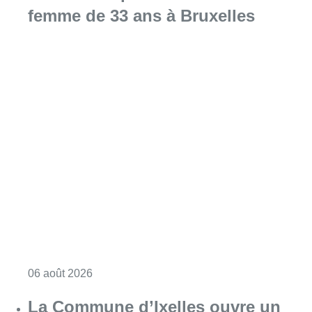
femme de 33 ans à Bruxelles
Consulter l'article "La police lance un avis 
06 août 2026
La Commune d’Ixelles ouvre un