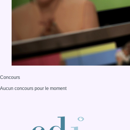
Concours
Aucun concours pour le moment