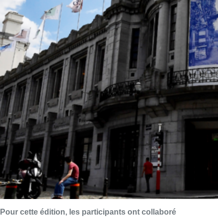
Pour cette édition, les participants ont collaboré