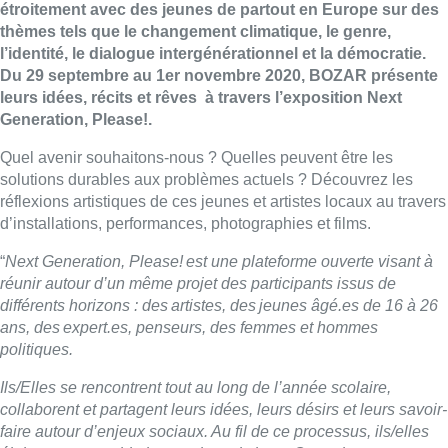
étroitement avec des jeunes de partout en Europe sur des
thèmes tels que le changement climatique, le genre,
l’identité, le dialogue intergénérationnel et la démocratie.
Du 29 septembre au 1er novembre 2020, BOZAR présente
leurs idées, récits et rêves à travers l’exposition Next
Generation, Please!.
Quel avenir souhaitons-nous ? Quelles peuvent être les
solutions durables aux problèmes actuels ? Découvrez les
réflexions artistiques de ces jeunes et artistes locaux au travers
d’installations, performances, photographies et films.
“
Next Generation, Please! est une plateforme ouverte visant à
réunir autour d’un même projet des participants issus de
différents horizons : des artistes, des jeunes âgé.es de 16 à 26
ans, des expert.es, penseurs, des femmes et hommes
politiques.
Ils/Elles se rencontrent tout au long de l’année scolaire,
collaborent et partagent leurs idées, leurs désirs et leurs savoir-
faire autour d’enjeux sociaux. Au fil de ce processus, ils/elles