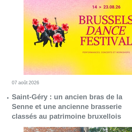
Consulter l'article "Le Brussels Dance Festiv
07 août 2026
Saint-Géry : un ancien bras de la
Senne et une ancienne brasserie
classés au patrimoine bruxellois