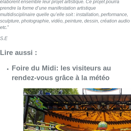
élaborent ensemble leur projet artistique. Ce projet pourra
prendre la forme d’une manifestation artistique
multidisciplinaire quelle qu’elle soit : installation, performance,
sculpture, photographie, vidéo, peinture, dessin, création audio
etc.
”
S.E
Lire aussi :
Foire du Midi: les visiteurs au
rendez-vous grâce à la météo