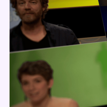
Concours