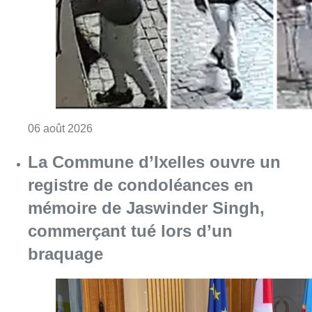
mémoire de Jaswinder Singh,
commerçant tué lors d’un
braquage