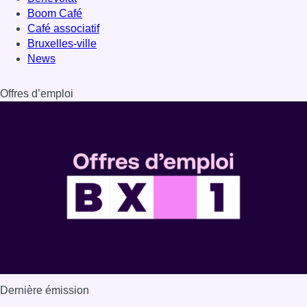
Dernière émission
Voir nos dernières émissions