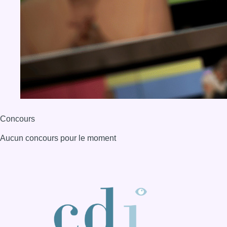
Aucun concours pour le moment
BX1 2026
Back to top