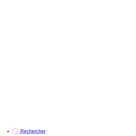
Rechercher