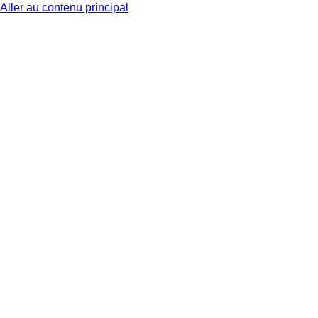
Aller au contenu principal