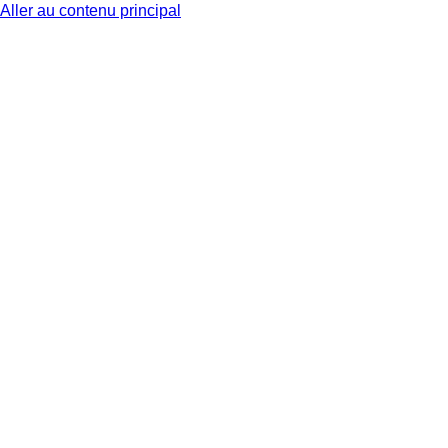
Aller au contenu principal