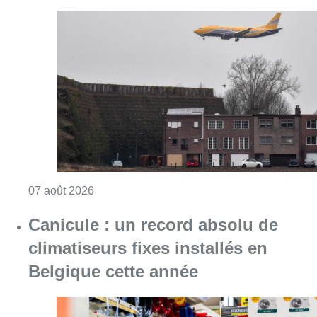
Consulter l'article "Survol de Bruxelles: Be
07 août 2026
Canicule : un record absolu de
climatiseurs fixes installés en
Belgique cette année