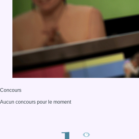
Concours
Aucun concours pour le moment
BX1 2026
Back to top