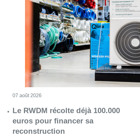
Consulter l'article "Canicule : un record abs
07 août 2026
Le RWDM récolte déjà 100.000
euros pour financer sa
reconstruction