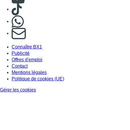
Politique de cookies (UE)
Gérer les cookies