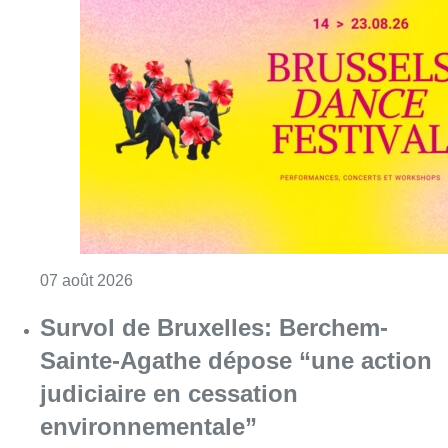
Consulter l'article "Le Brussels Dance Festiv
07 août 2026
Survol de Bruxelles: Berchem-
Sainte-Agathe dépose “une action
judiciaire en cessation
environnementale”