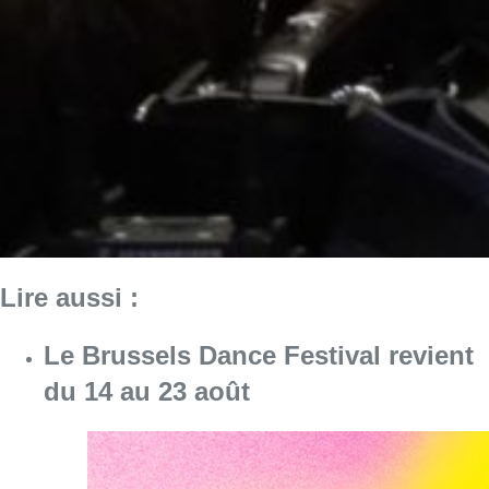
Lire aussi :
Le Brussels Dance Festival revient
du 14 au 23 août