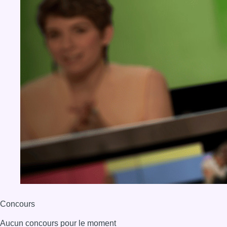
Concours
Aucun concours pour le moment