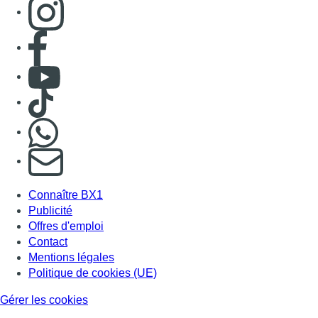
Connaître BX1
Publicité
Offres d'emploi
Contact
Mentions légales
Politique de cookies (UE)
Gérer les cookies