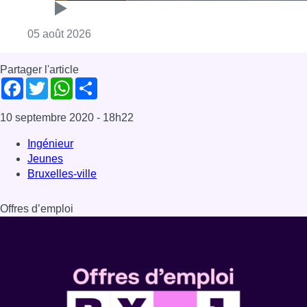
Offres d’emploi
Dernière émission
Voir nos dernières émissions