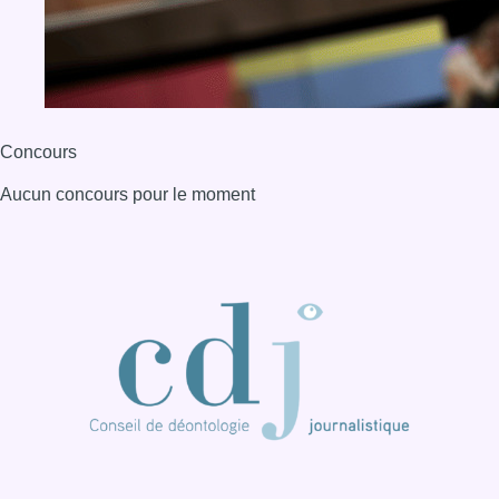
Concours
Aucun concours pour le moment