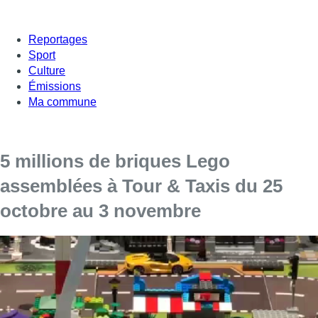
Reportages
Sport
Culture
Émissions
Ma commune
5 millions de briques Lego
assemblées à Tour & Taxis du 25
octobre au 3 novembre