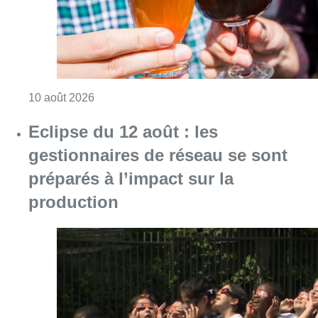
Consulter l'article "Le Belgian Beer Weeken
10 août 2026
Eclipse du 12 août : les
gestionnaires de réseau se sont
préparés à l’impact sur la
production