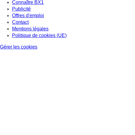
Connaître BX1
Publicité
Offres d'emploi
Contact
Mentions légales
Politique de cookies (UE)
Gérer les cookies