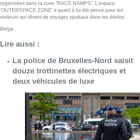
organisées dans la zone ”RACE RAMPS”. L’espace
‘OUTERSPACE ZONE’ a quant à lui été pensé pour les
visiteurs qui rêvent de voyages spatiaux dans les étoiles.
Belga
Lire aussi :
La police de Bruxelles-Nord saisit
douze trottinettes électriques et
deux véhicules de luxe