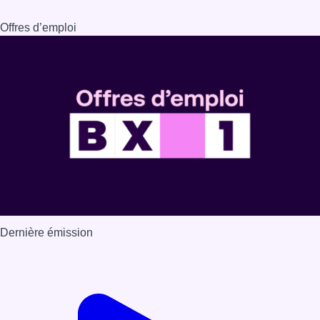
Offres d’emploi
Dernière émission
Voir nos dernières émissions