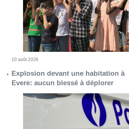
Consulter l'article "Eclipse du 12 août : les 
10 août 2026
Explosion devant une habitation à
Evere: aucun blessé à déplorer