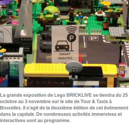
La grande exposition de Lego BRICKLIVE se tiendra du 25
octobre au 3 novembre sur le site de Tour & Taxis à
Bruxelles. Il s’agit de la deuxième édition de cet événement
dans la capitale. De nombreuses activités immersives et
interactives sont au programme.