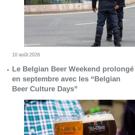
Consulter l'article "La police de Bruxelles-No
10 août 2026
Le Belgian Beer Weekend prolongé
en septembre avec les “Belgian
Beer Culture Days”