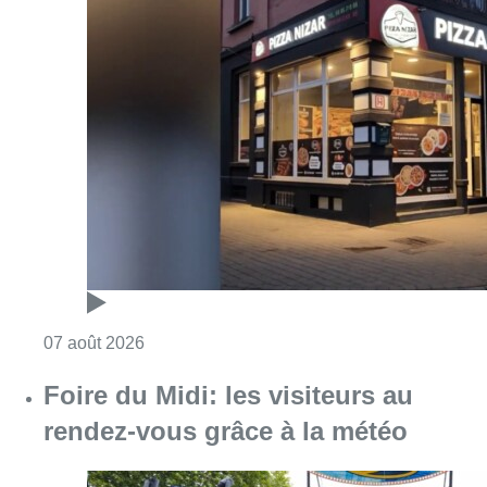
Consulter l'article "Pizza Nizar: un coup de p
07 août 2026
Foire du Midi: les visiteurs au
rendez-vous grâce à la météo