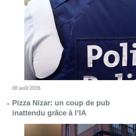
Consulter l'article "Coups de feu sur fond d
08 août 2026
Pizza Nizar: un coup de pub
inattendu grâce à l’IA