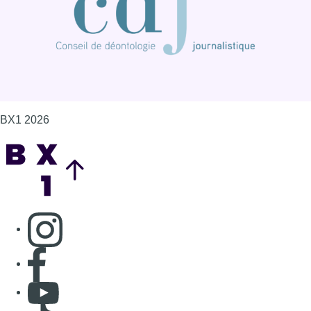
BX1 2026
Back to top
Consulter page Instagram
Consulter page Facebook
Consulter Youtube
Consulter TikTok