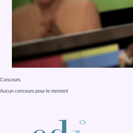
Concours
Aucun concours pour le moment