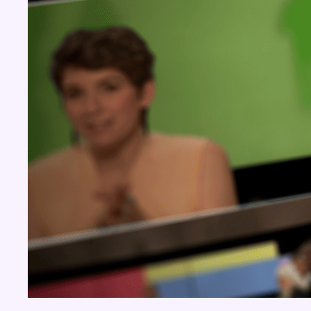
Concours
Aucun concours pour le moment