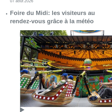
Consulter l'article "Foire du Midi: les visite
07 août 2026
Les Bruxellois respectent mieux les
zones 30 ?