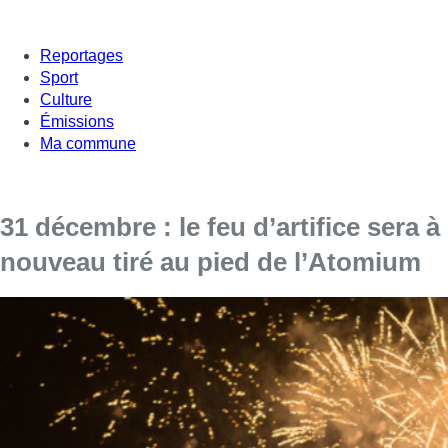
Reportages
Sport
Culture
Émissions
Ma commune
31 décembre : le feu d’artifice sera à
nouveau tiré au pied de l’Atomium