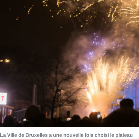
La Ville de Bruxelles a une nouvelle fois choisi le plateau