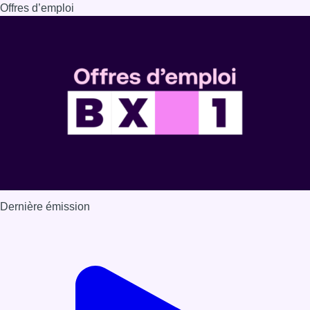
Offres d’emploi
Dernière émission
Voir nos dernières émissions