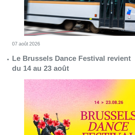
Consulter l'article "Berchem-Sainte-Agathe: le
07 août 2026
Le Brussels Dance Festival revient
du 14 au 23 août