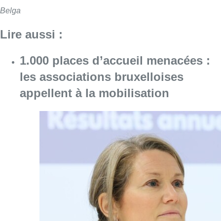
Belga
Lire aussi :
1.000 places d’accueil menacées :
les associations bruxelloises
appellent à la mobilisation