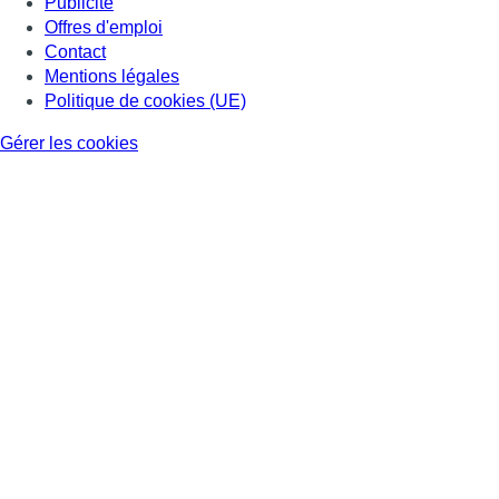
Publicité
Offres d'emploi
Contact
Mentions légales
Politique de cookies (UE)
Gérer les cookies