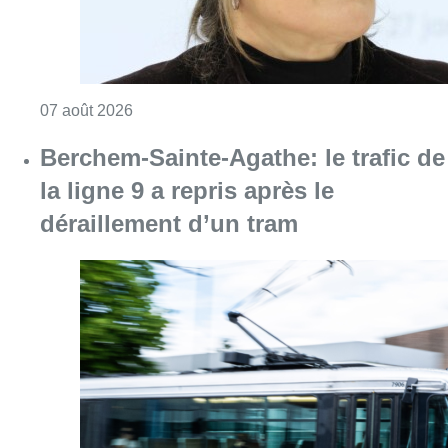
Consulter l'article "1.000 places d’accueil m
07 août 2026
Berchem-Sainte-Agathe: le trafic de
la ligne 9 a repris après le
déraillement d’un tram