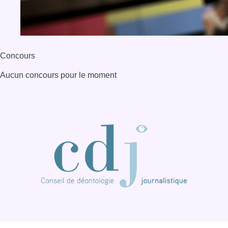
Concours
Aucun concours pour le moment