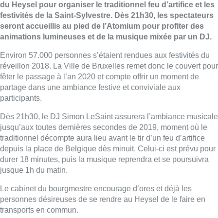
du Heysel pour organiser le traditionnel feu d’artifice et les
festivités de la Saint-Sylvestre. Dès 21h30, les spectateurs
seront accueillis au pied de l’Atomium pour profiter des
animations lumineuses et de la musique mixée par un DJ.
Environ 57.000 personnes s’étaient rendues aux festivités du
réveillon 2018. La Ville de Bruxelles remet donc le couvert pour
fêter le passage à l’an 2020 et compte offrir un moment de
partage dans une ambiance festive et conviviale aux
participants.
Dès 21h30, le DJ Simon LeSaint assurera l’ambiance musicale
jusqu’aux toutes dernières secondes de 2019, moment où le
traditionnel décompte aura lieu avant le tir d’un feu d’artifice
depuis la place de Belgique dès minuit. Celui-ci est prévu pour
durer 18 minutes, puis la musique reprendra et se poursuivra
jusque 1h du matin.
Le cabinet du bourgmestre encourage d’ores et déjà les
personnes désireuses de se rendre au Heysel de le faire en
transports en commun.