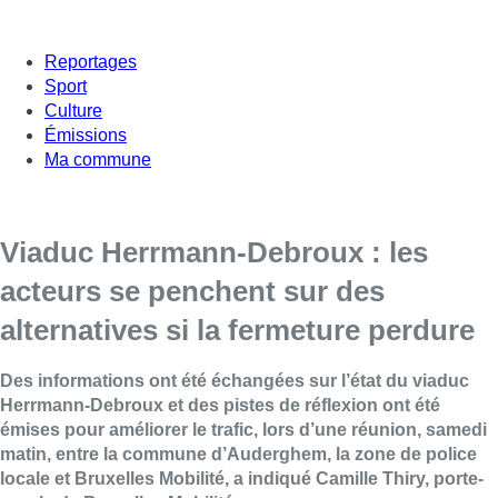
Reportages
Sport
Culture
Émissions
Ma commune
Viaduc Herrmann-Debroux : les
acteurs se penchent sur des
alternatives si la fermeture perdure
Des informations ont été échangées sur l’état du viaduc
Herrmann-Debroux et des pistes de réflexion ont été
émises pour améliorer le trafic, lors d’une réunion, samedi
matin, entre la commune d’Auderghem, la zone de police
locale et Bruxelles Mobilité, a indiqué Camille Thiry, porte-