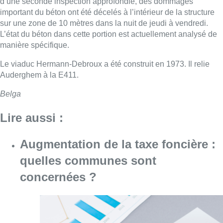
d’une seconde inspection approfondie, des dommages
important du béton ont été décelés à l’intérieur de la structure
sur une zone de 10 mètres dans la nuit de jeudi à vendredi.
L’état du béton dans cette portion est actuellement analysé de
manière spécifique.
Le viaduc Hermann-Debroux a été construit en 1973. Il relie
Auderghem à la E411.
Belga
Lire aussi :
Augmentation de la taxe foncière :
quelles communes sont
concernées ?