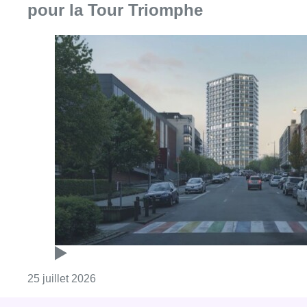
pour la Tour Triomphe
Consulter l'article "Auderghem a l’intentio
25 juillet 2026