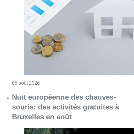
Consulter l'article "Augmentation de la taxe
05 août 2026
Nuit européenne des chauves-
souris: des activités gratuites à
Bruxelles en août