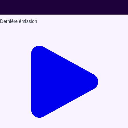
Dernière émission
Voir nos dernières émissions