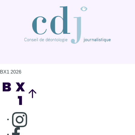
BX1 2026
Back to top
Consulter page Instagram
Consulter page Facebook