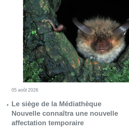
Consulter l'article "Nuit européenne des chau
05 août 2026
Le siège de la Médiathèque
Nouvelle connaîtra une nouvelle
affectation temporaire