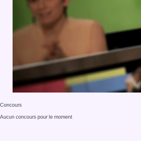
Concours
Aucun concours pour le moment