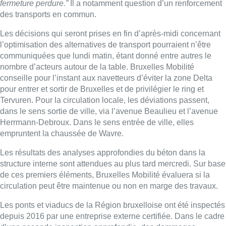
fermeture perdure.”
Il a notamment question d’un renforcement
des transports en commun.
Les décisions qui seront prises en fin d’après-midi concernant
l’optimisation des alternatives de transport pourraient n’être
communiquées que lundi matin, étant donné entre autres le
nombre d’acteurs autour de la table. Bruxelles Mobilité
conseille pour l’instant aux navetteurs d’éviter la zone Delta
pour entrer et sortir de Bruxelles et de privilégier le ring et
Tervuren. Pour la circulation locale, les déviations passent,
dans le sens sortie de ville, via l’avenue Beaulieu et l’avenue
Herrmann-Debroux. Dans le sens entrée de ville, elles
empruntent la chaussée de Wavre.
Les résultats des analyses approfondies du béton dans la
structure interne sont attendues au plus tard mercredi. Sur base
de ces premiers éléments, Bruxelles Mobilité évaluera si la
circulation peut être maintenue ou non en marge des travaux.
Les ponts et viaducs de la Région bruxelloise ont été inspectés
depuis 2016 par une entreprise externe certifiée. Dans le cadre