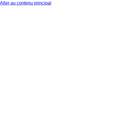
Aller au contenu principal