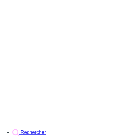
Rechercher