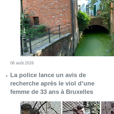
La police lance un avis de
recherche après le viol d’une
femme de 33 ans à Bruxelles