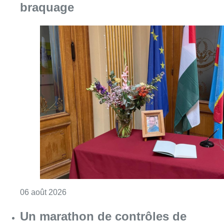
Consulter l'article "La Commune d’Ixelles 
06 août 2026
Un marathon de contrôles de
vitesse organisé ce week-end