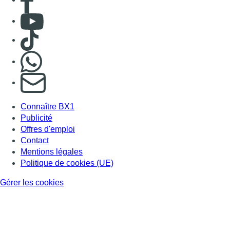
Contact
Mentions légales
Politique de cookies (UE)
Gérer les cookies