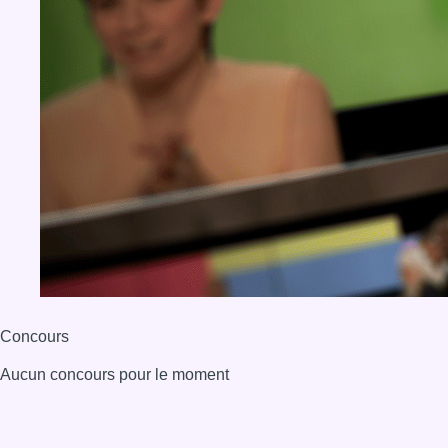
Concours
Aucun concours pour le moment
BX1 2026