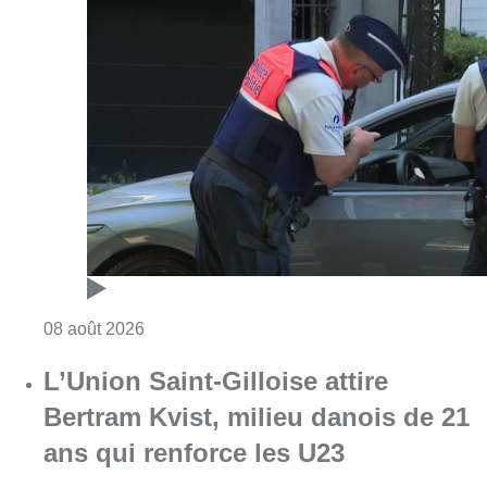
Consulter l'article "Marathon de contrôles d
08 août 2026
L’Union Saint-Gilloise attire
Bertram Kvist, milieu danois de 21
ans qui renforce les U23