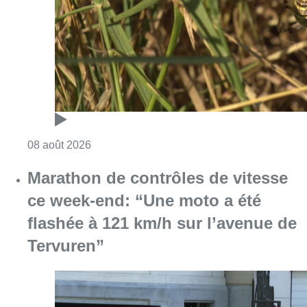
ce week-end: “Une moto a été
flashée à 121 km/h sur l’avenue de
Tervuren”