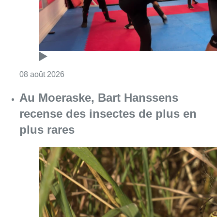
Consulter l'article "Au Moeraske, Bart Hanss
08 août 2026
Marathon de contrôles de vitesse