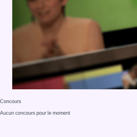
Concours
Aucun concours pour le moment
BX1 2026