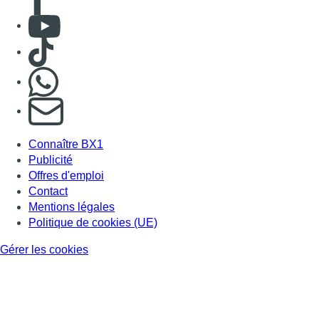
Contact
Mentions légales
Politique de cookies (UE)
Gérer les cookies